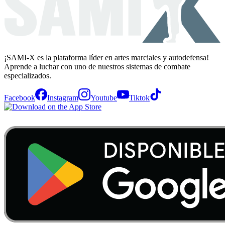
¡SAMI-X es la plataforma líder en artes marciales y autodefensa!
Aprende a luchar con uno de nuestros sistemas de combate
especializados.
Facebook
Instagram
Youtube
Tiktok