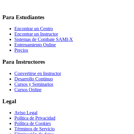
Para Estudiantes
Encontrar un Centro
Encontrar un Instructor
Sistemas de Combate SAMI-X
Entrenamiento Online
Precios
Para Instructores
Convertirse en Instructor
Desarrollo Continuo
Cursos y Seminarios
Cursos Online
Legal
Aviso Legal
Política de Privacidad
Política de Cookies
Términos de Servicio