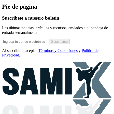
Pie de página
Suscríbete a nuestro boletín
Las últimas noticias, artículos y recursos, enviados a tu bandeja de
entrada semanalmente.
Suscribirse
Al suscribirte, aceptas
Términos y Condiciones
y
Política de
Privacidad
.