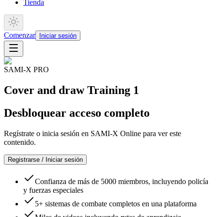
Tienda
Comenzar
Iniciar sesión
SAMI-X PRO
Cover and draw Training 1
Desbloquear acceso completo
Regístrate o inicia sesión en SAMI-X Online para ver este
contenido.
Registrarse / Iniciar sesión
Confianza de más de 5000 miembros, incluyendo policía
y fuerzas especiales
5+ sistemas de combate completos en una plataforma