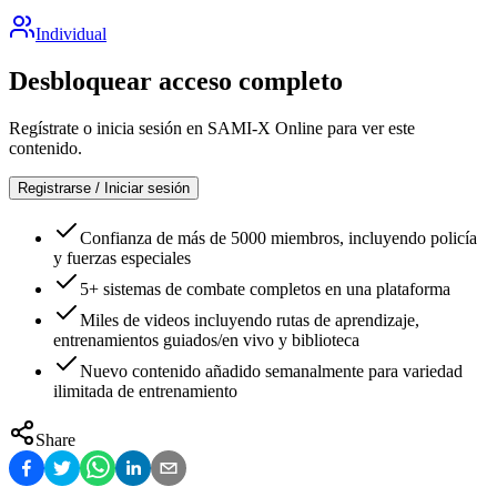
Individual
Desbloquear acceso completo
Regístrate o inicia sesión en SAMI-X Online para ver este
contenido.
Registrarse / Iniciar sesión
Confianza de más de 5000 miembros, incluyendo policía
y fuerzas especiales
5+ sistemas de combate completos en una plataforma
Miles de videos incluyendo rutas de aprendizaje,
entrenamientos guiados/en vivo y biblioteca
Nuevo contenido añadido semanalmente para variedad
ilimitada de entrenamiento
Share