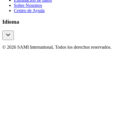
Eliminación de datos
Sobre Nosotros
Centro de Ayuda
Idioma
© 2026 SAMI International, Todos los derechos reservados.