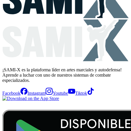
¡SAMI-X es la plataforma líder en artes marciales y autodefensa!
Aprende a luchar con uno de nuestros sistemas de combate
especializados.
Facebook
Instagram
Youtube
Tiktok