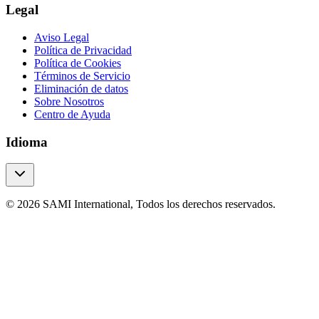
Legal
Aviso Legal
Política de Privacidad
Política de Cookies
Términos de Servicio
Eliminación de datos
Sobre Nosotros
Centro de Ayuda
Idioma
© 2026 SAMI International, Todos los derechos reservados.