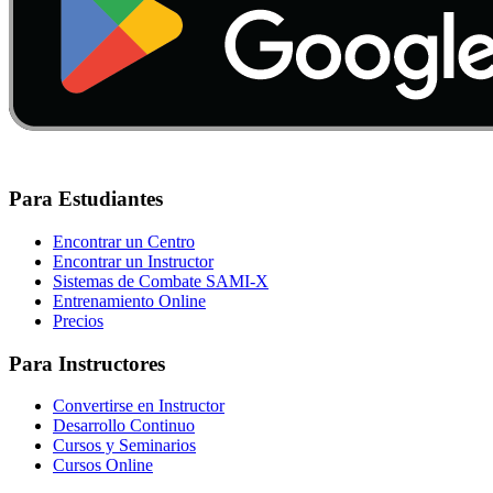
Para Estudiantes
Encontrar un Centro
Encontrar un Instructor
Sistemas de Combate SAMI-X
Entrenamiento Online
Precios
Para Instructores
Convertirse en Instructor
Desarrollo Continuo
Cursos y Seminarios
Cursos Online