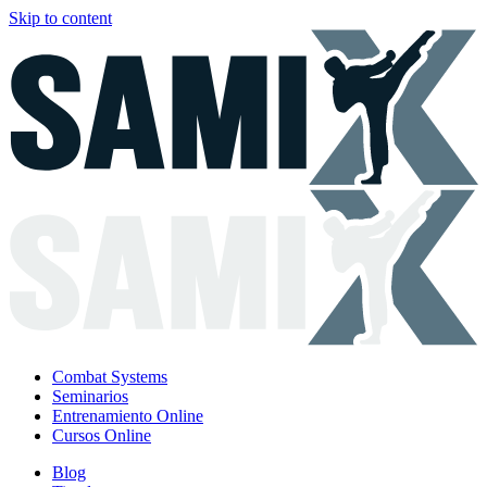
Skip to content
Combat Systems
Seminarios
Entrenamiento Online
Cursos Online
Blog