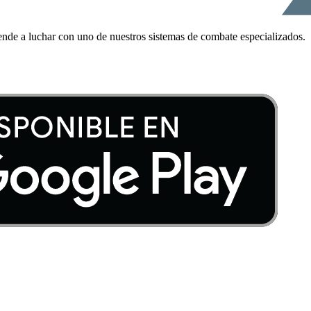
ende a luchar con uno de nuestros sistemas de combate especializados.