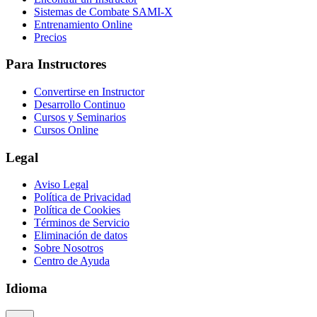
Sistemas de Combate SAMI-X
Entrenamiento Online
Precios
Para Instructores
Convertirse en Instructor
Desarrollo Continuo
Cursos y Seminarios
Cursos Online
Legal
Aviso Legal
Política de Privacidad
Política de Cookies
Términos de Servicio
Eliminación de datos
Sobre Nosotros
Centro de Ayuda
Idioma