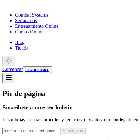
Combat Systems
Seminarios
Entrenamiento Online
Cursos Online
Blog
Tienda
Comenzar
Iniciar sesión
Pie de página
Suscríbete a nuestro boletín
Las últimas noticias, artículos y recursos, enviados a tu bandeja de e
Suscribirse