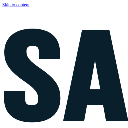
Skip to content