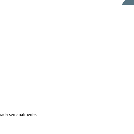
ntrada semanalmente.