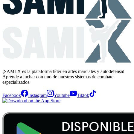
¡SAMI-X es la plataforma líder en artes marciales y autodefensa!
Aprende a luchar con uno de nuestros sistemas de combate
especializados.
Facebook
Instagram
Youtube
Tiktok