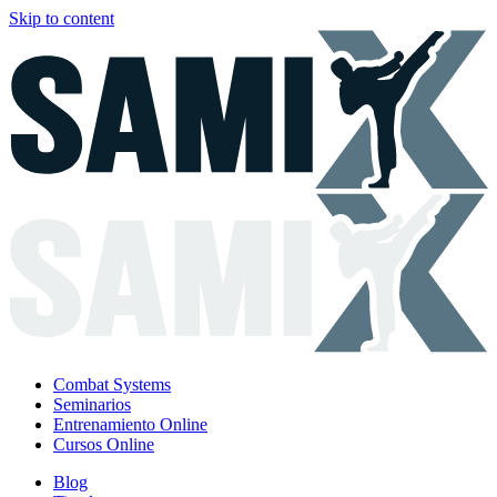
Skip to content
Combat Systems
Seminarios
Entrenamiento Online
Cursos Online
Blog