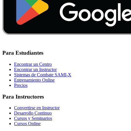
Para Estudiantes
Encontrar un Centro
Encontrar un Instructor
Sistemas de Combate SAMI-X
Entrenamiento Online
Precios
Para Instructores
Convertirse en Instructor
Desarrollo Continuo
Cursos y Seminarios
Cursos Online