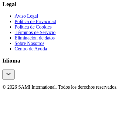
Legal
Aviso Legal
Política de Privacidad
Política de Cookies
Términos de Servicio
Eliminación de datos
Sobre Nosotros
Centro de Ayuda
Idioma
© 2026 SAMI International, Todos los derechos reservados.