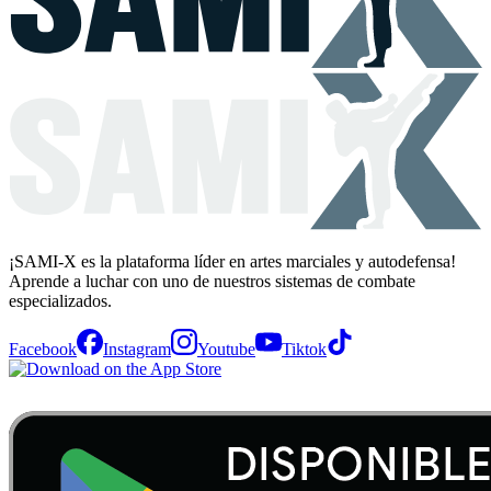
¡SAMI-X es la plataforma líder en artes marciales y autodefensa!
Aprende a luchar con uno de nuestros sistemas de combate
especializados.
Facebook
Instagram
Youtube
Tiktok