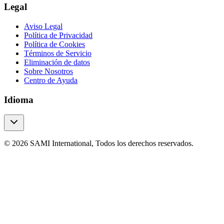
Legal
Aviso Legal
Política de Privacidad
Política de Cookies
Términos de Servicio
Eliminación de datos
Sobre Nosotros
Centro de Ayuda
Idioma
© 2026 SAMI International, Todos los derechos reservados.