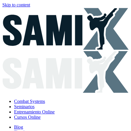
Skip to content
Combat Systems
Seminarios
Entrenamiento Online
Cursos Online
Blog