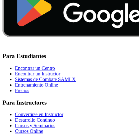
Para Estudiantes
Encontrar un Centro
Encontrar un Instructor
Sistemas de Combate SAMI-X
Entrenamiento Online
Precios
Para Instructores
Convertirse en Instructor
Desarrollo Continuo
Cursos y Seminarios
Cursos Online