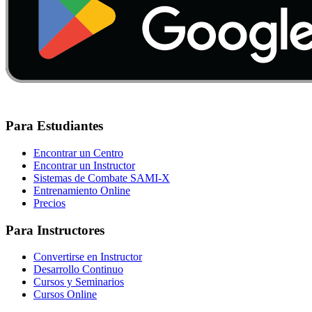
Para Estudiantes
Encontrar un Centro
Encontrar un Instructor
Sistemas de Combate SAMI-X
Entrenamiento Online
Precios
Para Instructores
Convertirse en Instructor
Desarrollo Continuo
Cursos y Seminarios
Cursos Online