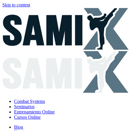
Skip to content
Combat Systems
Seminarios
Entrenamiento Online
Cursos Online
Blog