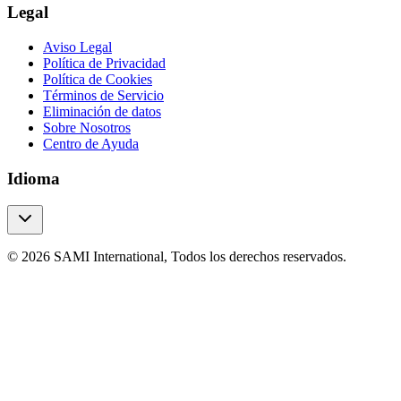
Legal
Aviso Legal
Política de Privacidad
Política de Cookies
Términos de Servicio
Eliminación de datos
Sobre Nosotros
Centro de Ayuda
Idioma
© 2026 SAMI International, Todos los derechos reservados.