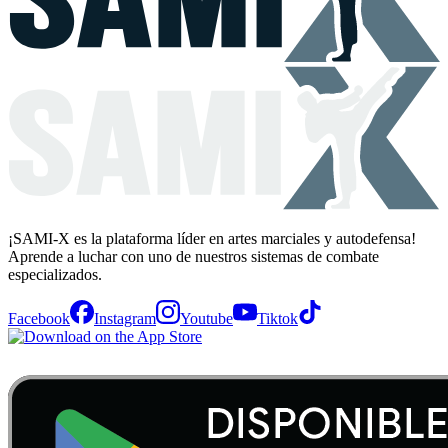
¡SAMI-X es la plataforma líder en artes marciales y autodefensa!
Aprende a luchar con uno de nuestros sistemas de combate
especializados.
Facebook
Instagram
Youtube
Tiktok