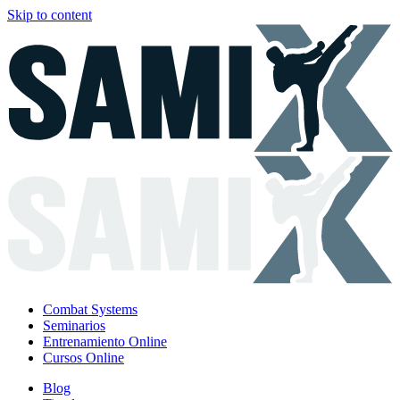
Skip to content
Combat Systems
Seminarios
Entrenamiento Online
Cursos Online
Blog