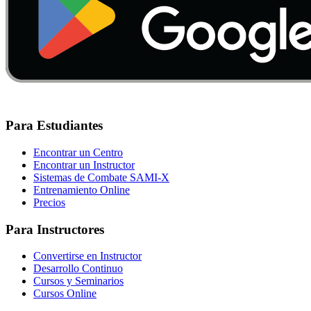
Para Estudiantes
Encontrar un Centro
Encontrar un Instructor
Sistemas de Combate SAMI-X
Entrenamiento Online
Precios
Para Instructores
Convertirse en Instructor
Desarrollo Continuo
Cursos y Seminarios
Cursos Online