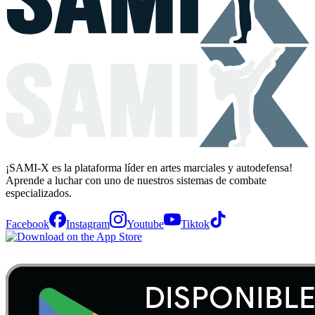
¡SAMI-X es la plataforma líder en artes marciales y autodefensa!
Aprende a luchar con uno de nuestros sistemas de combate
especializados.
Facebook
Instagram
Youtube
Tiktok