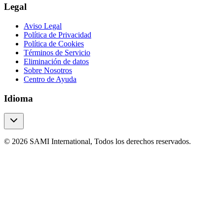
Legal
Aviso Legal
Política de Privacidad
Política de Cookies
Términos de Servicio
Eliminación de datos
Sobre Nosotros
Centro de Ayuda
Idioma
© 2026 SAMI International, Todos los derechos reservados.