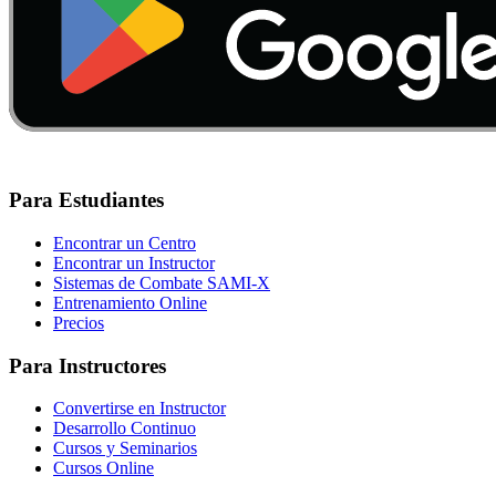
Para Estudiantes
Encontrar un Centro
Encontrar un Instructor
Sistemas de Combate SAMI-X
Entrenamiento Online
Precios
Para Instructores
Convertirse en Instructor
Desarrollo Continuo
Cursos y Seminarios
Cursos Online