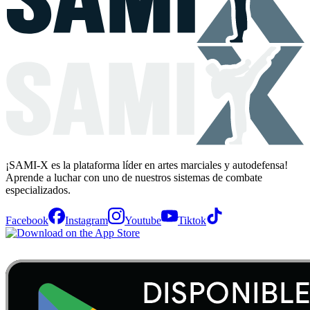
¡SAMI-X es la plataforma líder en artes marciales y autodefensa!
Aprende a luchar con uno de nuestros sistemas de combate
especializados.
Facebook
Instagram
Youtube
Tiktok