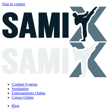
Skip to content
Combat Systems
Seminarios
Entrenamiento Online
Cursos Online
Blog