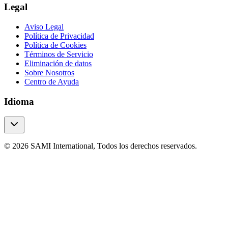
Legal
Aviso Legal
Política de Privacidad
Política de Cookies
Términos de Servicio
Eliminación de datos
Sobre Nosotros
Centro de Ayuda
Idioma
© 2026 SAMI International, Todos los derechos reservados.