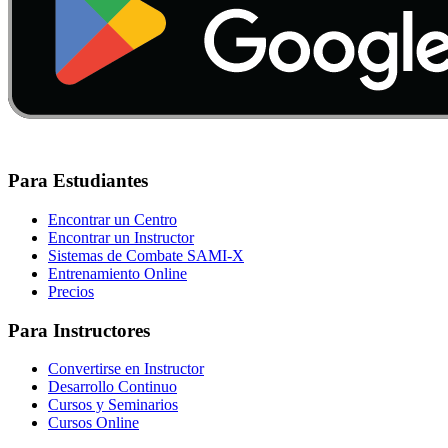
Para Estudiantes
Encontrar un Centro
Encontrar un Instructor
Sistemas de Combate SAMI-X
Entrenamiento Online
Precios
Para Instructores
Convertirse en Instructor
Desarrollo Continuo
Cursos y Seminarios
Cursos Online