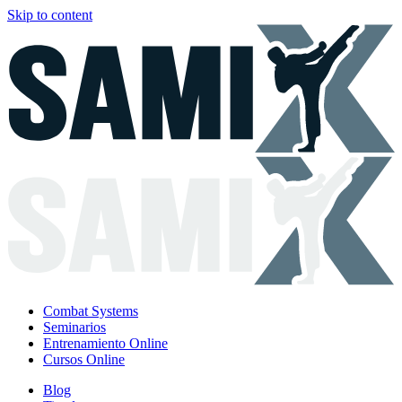
Skip to content
Combat Systems
Seminarios
Entrenamiento Online
Cursos Online
Blog