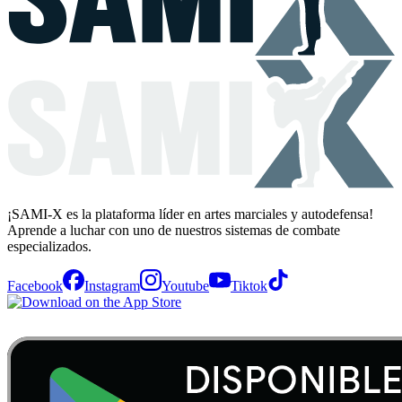
¡SAMI-X es la plataforma líder en artes marciales y autodefensa!
Aprende a luchar con uno de nuestros sistemas de combate
especializados.
Facebook
Instagram
Youtube
Tiktok