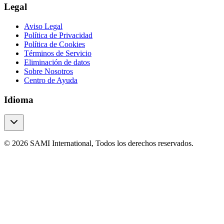
Legal
Aviso Legal
Política de Privacidad
Política de Cookies
Términos de Servicio
Eliminación de datos
Sobre Nosotros
Centro de Ayuda
Idioma
© 2026 SAMI International, Todos los derechos reservados.