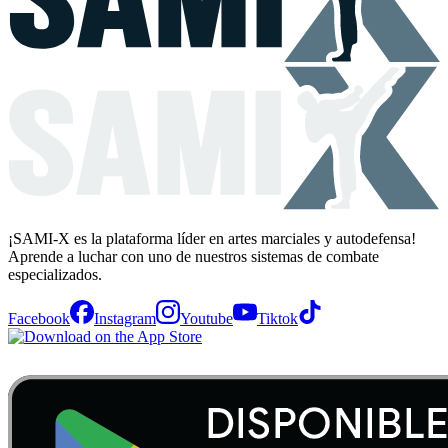
¡SAMI-X es la plataforma líder en artes marciales y autodefensa!
Aprende a luchar con uno de nuestros sistemas de combate
especializados.
Facebook
Instagram
Youtube
Tiktok