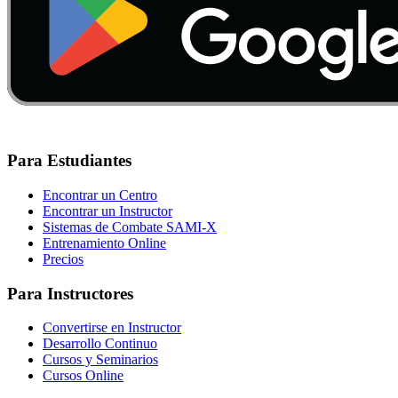
Para Estudiantes
Encontrar un Centro
Encontrar un Instructor
Sistemas de Combate SAMI-X
Entrenamiento Online
Precios
Para Instructores
Convertirse en Instructor
Desarrollo Continuo
Cursos y Seminarios
Cursos Online