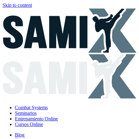
Skip to content
Combat Systems
Seminarios
Entrenamiento Online
Cursos Online
Blog