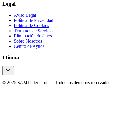
Legal
Aviso Legal
Política de Privacidad
Política de Cookies
Términos de Servicio
Eliminación de datos
Sobre Nosotros
Centro de Ayuda
Idioma
© 2026 SAMI International, Todos los derechos reservados.