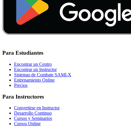
Para Estudiantes
Encontrar un Centro
Encontrar un Instructor
Sistemas de Combate SAMI-X
Entrenamiento Online
Precios
Para Instructores
Convertirse en Instructor
Desarrollo Continuo
Cursos y Seminarios
Cursos Online