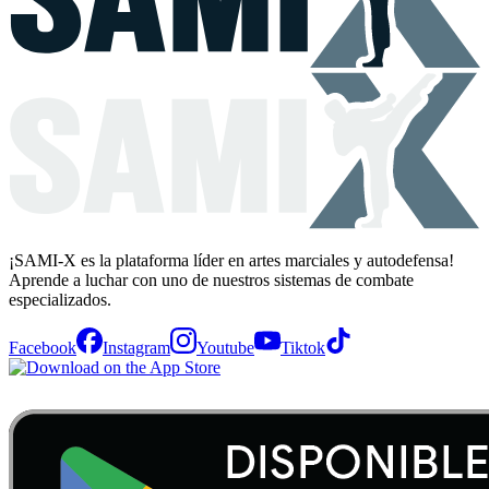
¡SAMI-X es la plataforma líder en artes marciales y autodefensa!
Aprende a luchar con uno de nuestros sistemas de combate
especializados.
Facebook
Instagram
Youtube
Tiktok