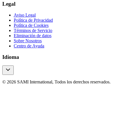
Legal
Aviso Legal
Política de Privacidad
Política de Cookies
Términos de Servicio
Eliminación de datos
Sobre Nosotros
Centro de Ayuda
Idioma
© 2026 SAMI International, Todos los derechos reservados.