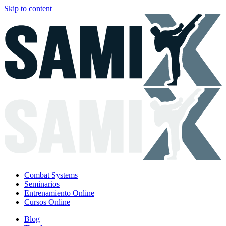
Skip to content
Combat Systems
Seminarios
Entrenamiento Online
Cursos Online
Blog