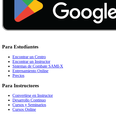
Para Estudiantes
Encontrar un Centro
Encontrar un Instructor
Sistemas de Combate SAMI-X
Entrenamiento Online
Precios
Para Instructores
Convertirse en Instructor
Desarrollo Continuo
Cursos y Seminarios
Cursos Online