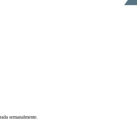
ntrada semanalmente.