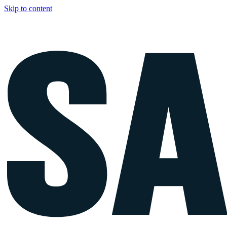
Skip to content