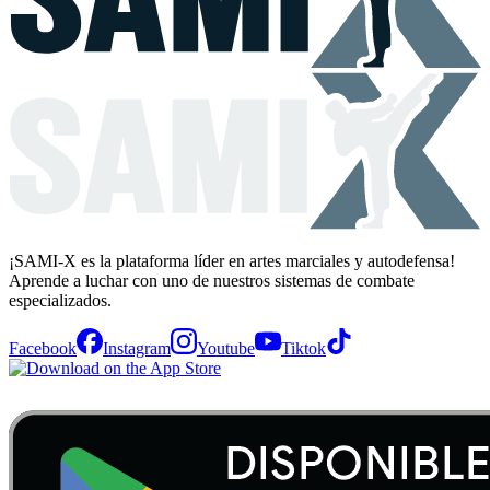
¡SAMI-X es la plataforma líder en artes marciales y autodefensa!
Aprende a luchar con uno de nuestros sistemas de combate
especializados.
Facebook
Instagram
Youtube
Tiktok