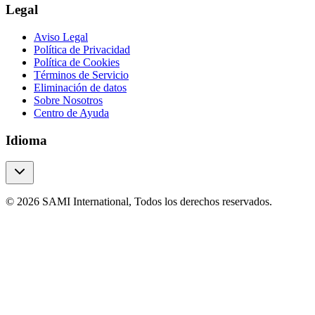
Legal
Aviso Legal
Política de Privacidad
Política de Cookies
Términos de Servicio
Eliminación de datos
Sobre Nosotros
Centro de Ayuda
Idioma
© 2026 SAMI International, Todos los derechos reservados.