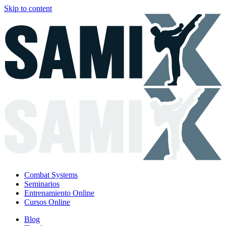
Skip to content
Combat Systems
Seminarios
Entrenamiento Online
Cursos Online
Blog