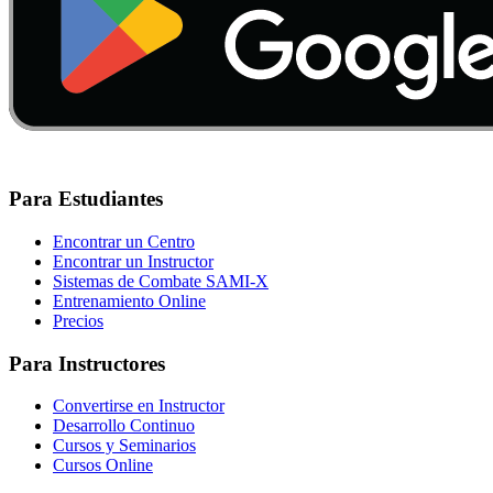
Para Estudiantes
Encontrar un Centro
Encontrar un Instructor
Sistemas de Combate SAMI-X
Entrenamiento Online
Precios
Para Instructores
Convertirse en Instructor
Desarrollo Continuo
Cursos y Seminarios
Cursos Online