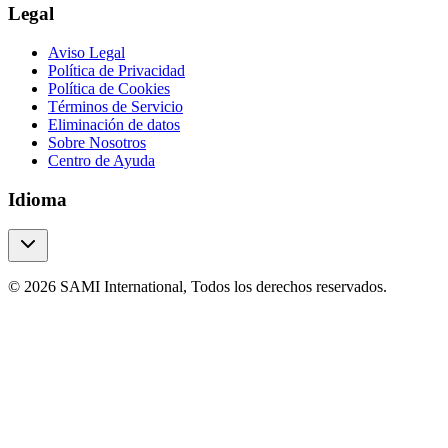
Legal
Aviso Legal
Política de Privacidad
Política de Cookies
Términos de Servicio
Eliminación de datos
Sobre Nosotros
Centro de Ayuda
Idioma
© 2026 SAMI International, Todos los derechos reservados.