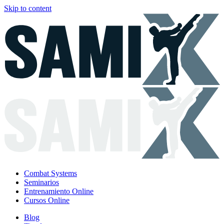
Skip to content
Combat Systems
Seminarios
Entrenamiento Online
Cursos Online
Blog