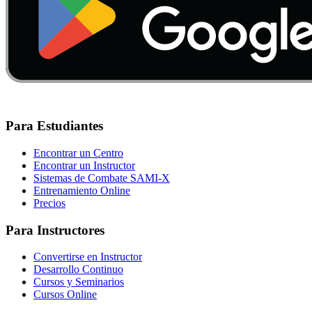
Para Estudiantes
Encontrar un Centro
Encontrar un Instructor
Sistemas de Combate SAMI-X
Entrenamiento Online
Precios
Para Instructores
Convertirse en Instructor
Desarrollo Continuo
Cursos y Seminarios
Cursos Online