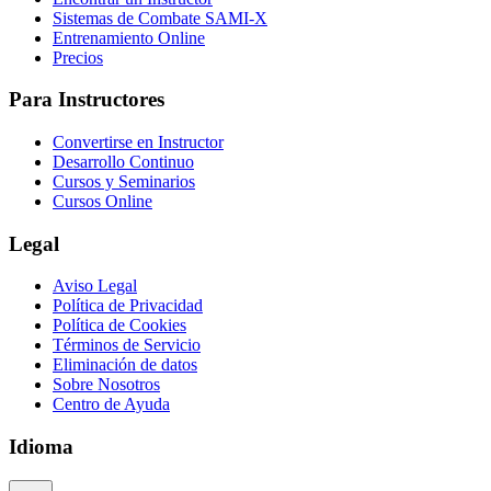
Sistemas de Combate SAMI-X
Entrenamiento Online
Precios
Para Instructores
Convertirse en Instructor
Desarrollo Continuo
Cursos y Seminarios
Cursos Online
Legal
Aviso Legal
Política de Privacidad
Política de Cookies
Términos de Servicio
Eliminación de datos
Sobre Nosotros
Centro de Ayuda
Idioma