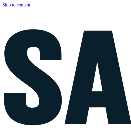
Skip to content