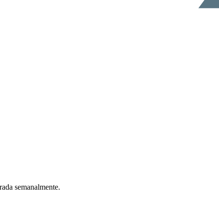
ntrada semanalmente.