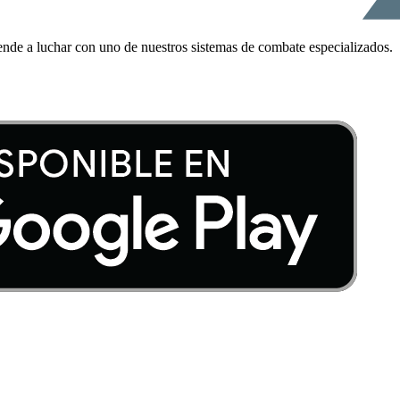
ende a luchar con uno de nuestros sistemas de combate especializados.