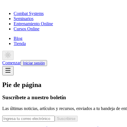
Combat Systems
Seminarios
Entrenamiento Online
Cursos Online
Blog
Tienda
Comenzar
Iniciar sesión
Pie de página
Suscríbete a nuestro boletín
Las últimas noticias, artículos y recursos, enviados a tu bandeja de e
Suscribirse