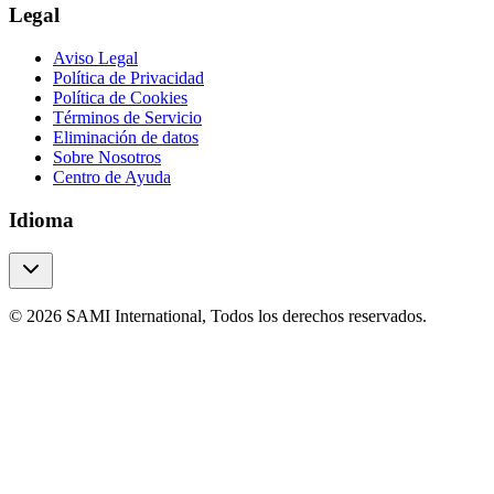
Legal
Aviso Legal
Política de Privacidad
Política de Cookies
Términos de Servicio
Eliminación de datos
Sobre Nosotros
Centro de Ayuda
Idioma
© 2026 SAMI International, Todos los derechos reservados.