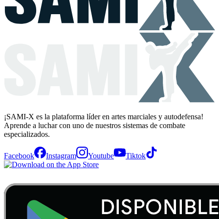
¡SAMI-X es la plataforma líder en artes marciales y autodefensa!
Aprende a luchar con uno de nuestros sistemas de combate
especializados.
Facebook
Instagram
Youtube
Tiktok