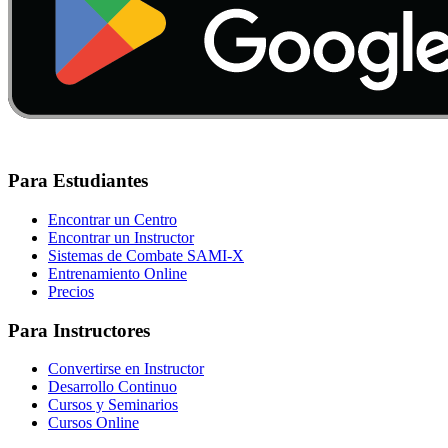
Para Estudiantes
Encontrar un Centro
Encontrar un Instructor
Sistemas de Combate SAMI-X
Entrenamiento Online
Precios
Para Instructores
Convertirse en Instructor
Desarrollo Continuo
Cursos y Seminarios
Cursos Online