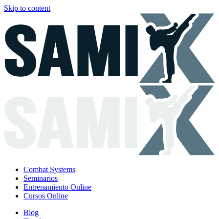
Skip to content
Combat Systems
Seminarios
Entrenamiento Online
Cursos Online
Blog