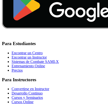
Para Estudiantes
Encontrar un Centro
Encontrar un Instructor
Sistemas de Combate SAMI-X
Entrenamiento Online
Precios
Para Instructores
Convertirse en Instructor
Desarrollo Continuo
Cursos y Seminarios
Cursos Online