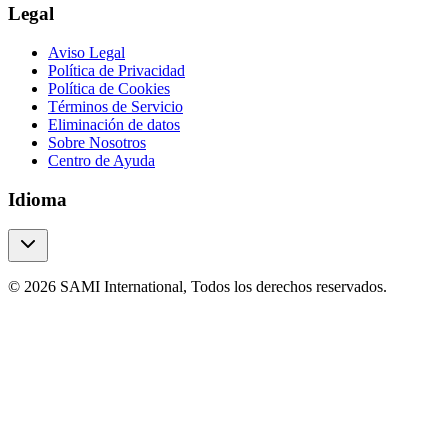
Legal
Aviso Legal
Política de Privacidad
Política de Cookies
Términos de Servicio
Eliminación de datos
Sobre Nosotros
Centro de Ayuda
Idioma
© 2026 SAMI International, Todos los derechos reservados.