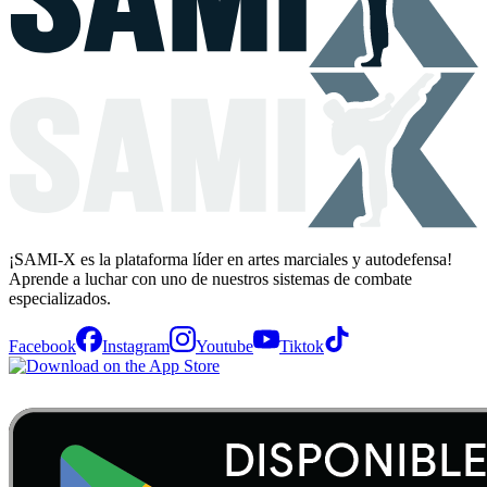
¡SAMI-X es la plataforma líder en artes marciales y autodefensa!
Aprende a luchar con uno de nuestros sistemas de combate
especializados.
Facebook
Instagram
Youtube
Tiktok