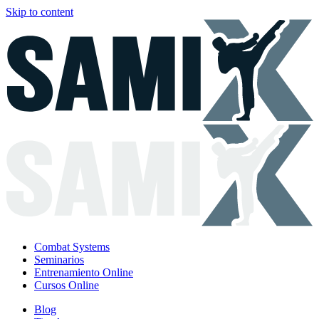
Skip to content
Combat Systems
Seminarios
Entrenamiento Online
Cursos Online
Blog