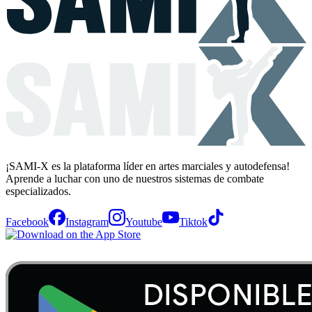
¡SAMI-X es la plataforma líder en artes marciales y autodefensa!
Aprende a luchar con uno de nuestros sistemas de combate
especializados.
Facebook
Instagram
Youtube
Tiktok