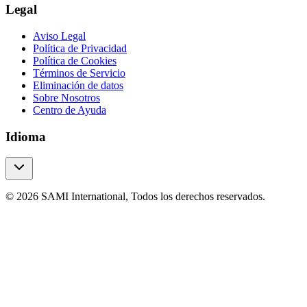
Legal
Aviso Legal
Política de Privacidad
Política de Cookies
Términos de Servicio
Eliminación de datos
Sobre Nosotros
Centro de Ayuda
Idioma
© 2026 SAMI International, Todos los derechos reservados.