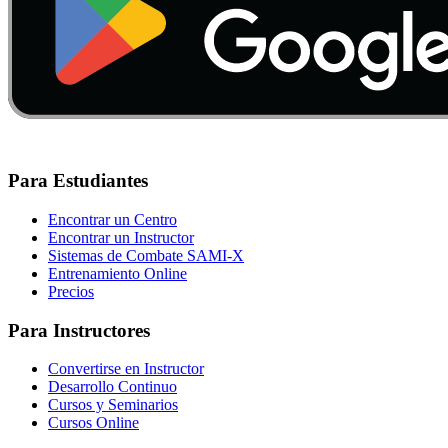
Para Estudiantes
Encontrar un Centro
Encontrar un Instructor
Sistemas de Combate SAMI-X
Entrenamiento Online
Precios
Para Instructores
Convertirse en Instructor
Desarrollo Continuo
Cursos y Seminarios
Cursos Online