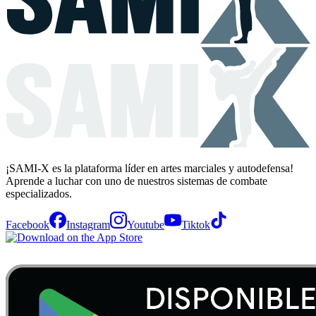
¡SAMI-X es la plataforma líder en artes marciales y autodefensa!
Aprende a luchar con uno de nuestros sistemas de combate
especializados.
Facebook
Instagram
Youtube
Tiktok