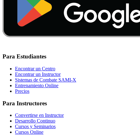
Para Estudiantes
Encontrar un Centro
Encontrar un Instructor
Sistemas de Combate SAMI-X
Entrenamiento Online
Precios
Para Instructores
Convertirse en Instructor
Desarrollo Continuo
Cursos y Seminarios
Cursos Online