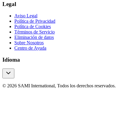
Legal
Aviso Legal
Política de Privacidad
Política de Cookies
Términos de Servicio
Eliminación de datos
Sobre Nosotros
Centro de Ayuda
Idioma
© 2026 SAMI International, Todos los derechos reservados.