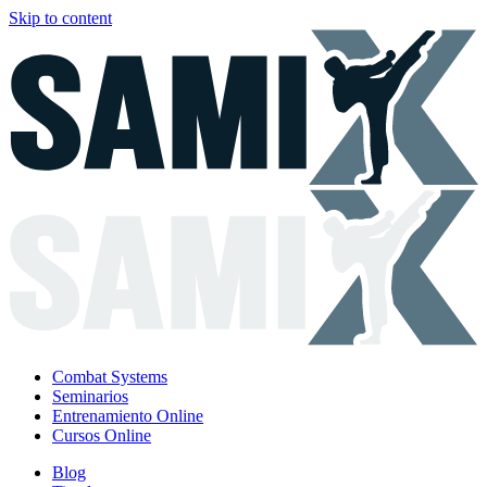
Skip to content
Combat Systems
Seminarios
Entrenamiento Online
Cursos Online
Blog