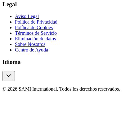
Legal
Aviso Legal
Política de Privacidad
Política de Cookies
Términos de Servicio
Eliminación de datos
Sobre Nosotros
Centro de Ayuda
Idioma
© 2026 SAMI International, Todos los derechos reservados.