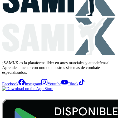
¡SAMI-X es la plataforma líder en artes marciales y autodefensa!
Aprende a luchar con uno de nuestros sistemas de combate
especializados.
Facebook
Instagram
Youtube
Tiktok