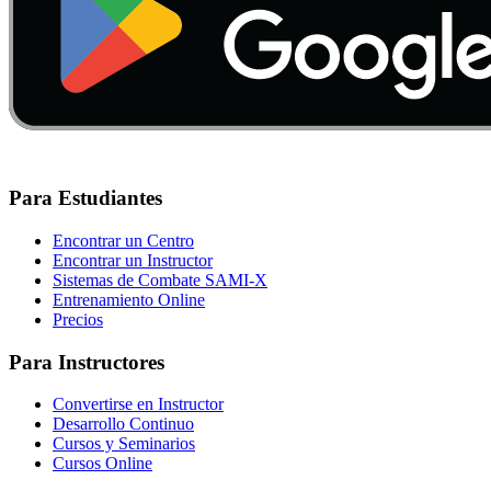
Para Estudiantes
Encontrar un Centro
Encontrar un Instructor
Sistemas de Combate SAMI-X
Entrenamiento Online
Precios
Para Instructores
Convertirse en Instructor
Desarrollo Continuo
Cursos y Seminarios
Cursos Online