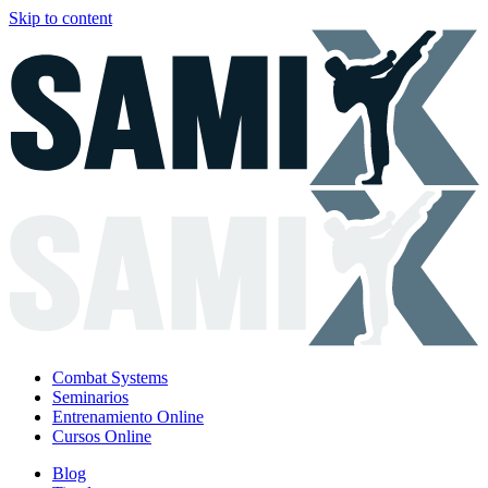
Skip to content
Combat Systems
Seminarios
Entrenamiento Online
Cursos Online
Blog