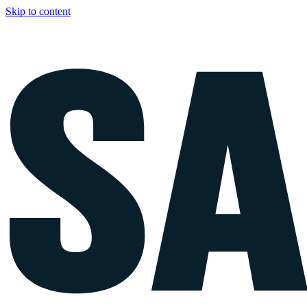
Skip to content