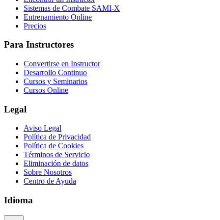
Sistemas de Combate SAMI-X
Entrenamiento Online
Precios
Para Instructores
Convertirse en Instructor
Desarrollo Continuo
Cursos y Seminarios
Cursos Online
Legal
Aviso Legal
Política de Privacidad
Política de Cookies
Términos de Servicio
Eliminación de datos
Sobre Nosotros
Centro de Ayuda
Idioma