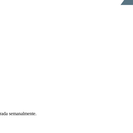
ntrada semanalmente.