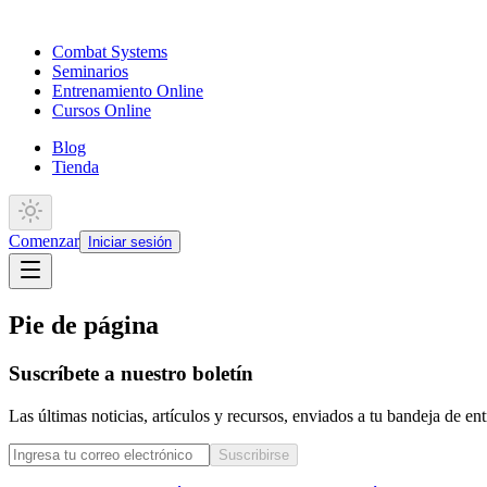
Combat Systems
Seminarios
Entrenamiento Online
Cursos Online
Blog
Tienda
Comenzar
Iniciar sesión
Pie de página
Suscríbete a nuestro boletín
Las últimas noticias, artículos y recursos, enviados a tu bandeja de e
Suscribirse