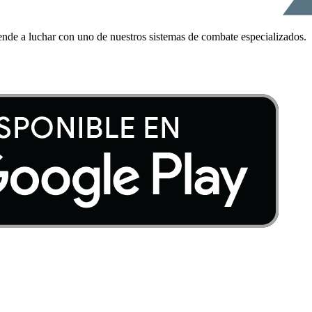
ende a luchar con uno de nuestros sistemas de combate especializados.