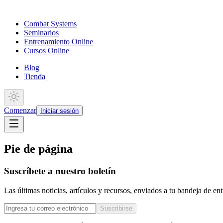
Combat Systems
Seminarios
Entrenamiento Online
Cursos Online
Blog
Tienda
Comenzar
Iniciar sesión
Pie de página
Suscríbete a nuestro boletín
Las últimas noticias, artículos y recursos, enviados a tu bandeja de e
Suscribirse