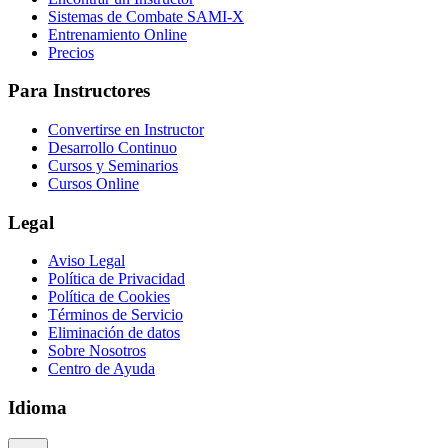
Sistemas de Combate SAMI-X
Entrenamiento Online
Precios
Para Instructores
Convertirse en Instructor
Desarrollo Continuo
Cursos y Seminarios
Cursos Online
Legal
Aviso Legal
Política de Privacidad
Política de Cookies
Términos de Servicio
Eliminación de datos
Sobre Nosotros
Centro de Ayuda
Idioma