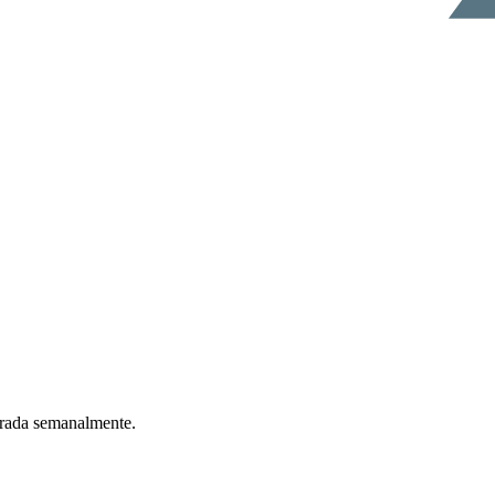
ntrada semanalmente.