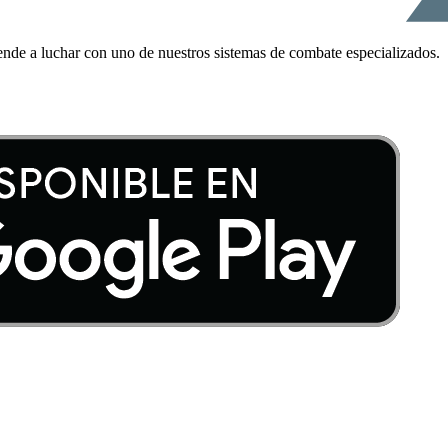
ende a luchar con uno de nuestros sistemas de combate especializados.