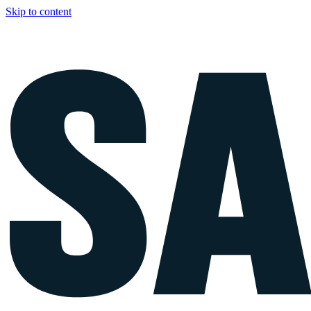
Skip to content