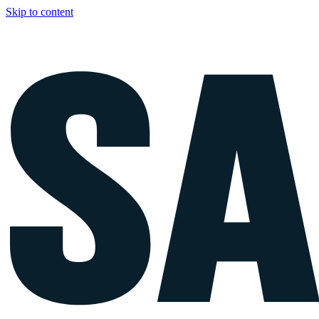
Skip to content