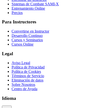
Sistemas de Combate SAMI-X
Entrenamiento Online
Precios
Para Instructores
Convertirse en Instructor
Desarrollo Continuo
Cursos y Seminarios
Cursos Online
Legal
Aviso Legal
Política de Privacidad
Política de Cookies
Términos de Servicio
Eliminación de datos
Sobre Nosotros
Centro de Ayuda
Idioma