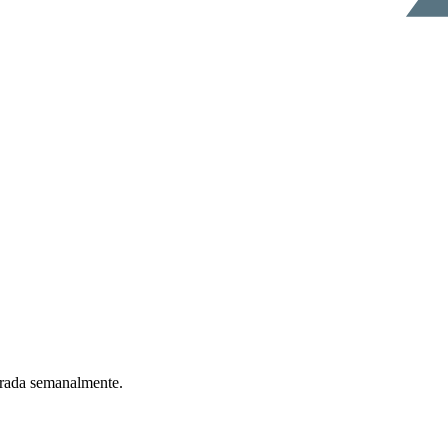
ntrada semanalmente.