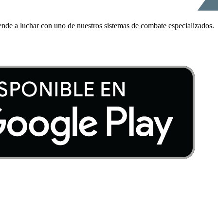
ende a luchar con uno de nuestros sistemas de combate especializados.