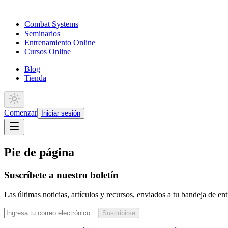
Combat Systems
Seminarios
Entrenamiento Online
Cursos Online
Blog
Tienda
Comenzar
Iniciar sesión
Pie de página
Suscríbete a nuestro boletín
Las últimas noticias, artículos y recursos, enviados a tu bandeja de e
Suscribirse