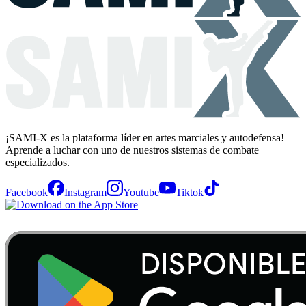
¡SAMI-X es la plataforma líder en artes marciales y autodefensa!
Aprende a luchar con uno de nuestros sistemas de combate
especializados.
Facebook
Instagram
Youtube
Tiktok