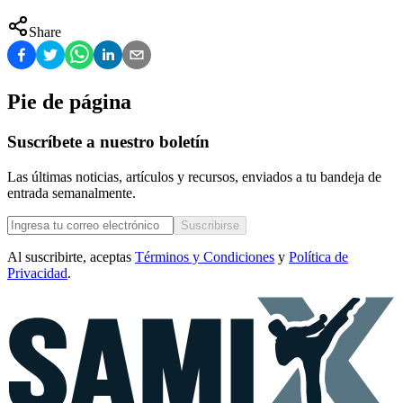
Share
Pie de página
Suscríbete a nuestro boletín
Las últimas noticias, artículos y recursos, enviados a tu bandeja de
entrada semanalmente.
Suscribirse
Al suscribirte, aceptas
Términos y Condiciones
y
Política de
Privacidad
.