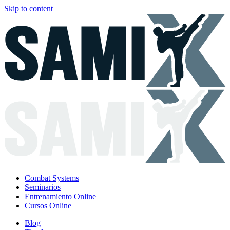
Skip to content
Combat Systems
Seminarios
Entrenamiento Online
Cursos Online
Blog