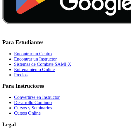
Para Estudiantes
Encontrar un Centro
Encontrar un Instructor
Sistemas de Combate SAMI-X
Entrenamiento Online
Precios
Para Instructores
Convertirse en Instructor
Desarrollo Continuo
Cursos y Seminarios
Cursos Online
Legal