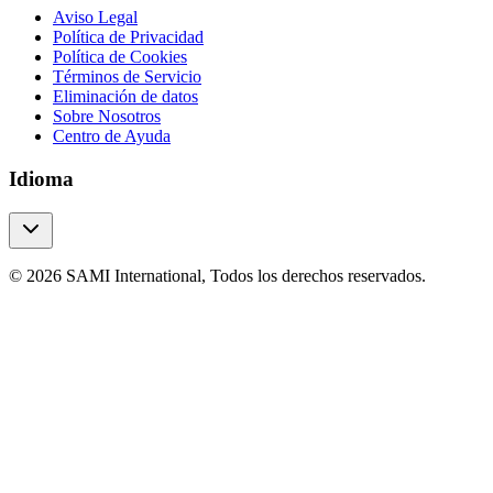
Aviso Legal
Política de Privacidad
Política de Cookies
Términos de Servicio
Eliminación de datos
Sobre Nosotros
Centro de Ayuda
Idioma
© 2026 SAMI International, Todos los derechos reservados.