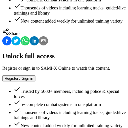
Thousends of videos including learning tracks, guided/live
trainings and library
New content added weekly for unlimited training variety
Share
Unlock full access
Register or sign in to SAMI-X Online to watch this content.
Register / Sign in
Trusted by 5000+ members, including police & special
forces
5+ complete combat systems in one platform
Thousends of videos including learning tracks, guided/live
trainings and library
New content added weekly for unlimited training variety