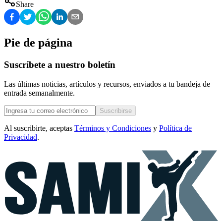
Share
Pie de página
Suscríbete a nuestro boletín
Las últimas noticias, artículos y recursos, enviados a tu bandeja de
entrada semanalmente.
Suscribirse
Al suscribirte, aceptas
Términos y Condiciones
y
Política de
Privacidad
.