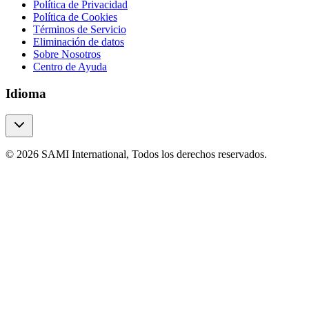
Política de Privacidad
Política de Cookies
Términos de Servicio
Eliminación de datos
Sobre Nosotros
Centro de Ayuda
Idioma
© 2026 SAMI International, Todos los derechos reservados.