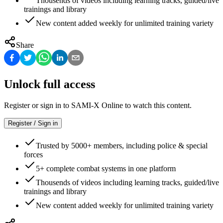
Thousends of videos including learning tracks, guided/live
trainings and library
New content added weekly for unlimited training variety
Share
Unlock full access
Register or sign in to SAMI-X Online to watch this content.
Register / Sign in
Trusted by 5000+ members, including police & special
forces
5+ complete combat systems in one platform
Thousends of videos including learning tracks, guided/live
trainings and library
New content added weekly for unlimited training variety