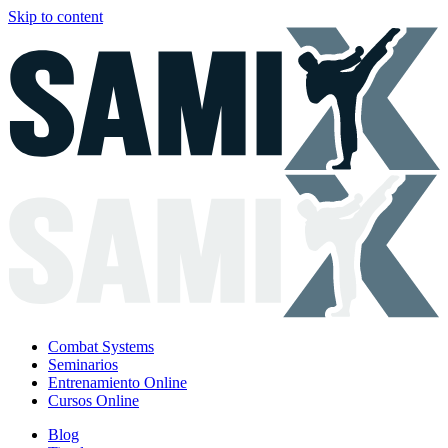
Skip to content
Combat Systems
Seminarios
Entrenamiento Online
Cursos Online
Blog