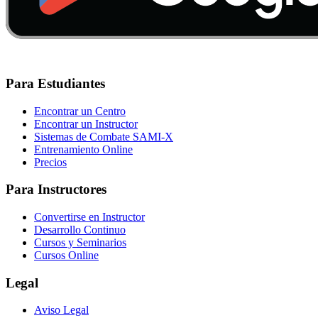
Para Estudiantes
Encontrar un Centro
Encontrar un Instructor
Sistemas de Combate SAMI-X
Entrenamiento Online
Precios
Para Instructores
Convertirse en Instructor
Desarrollo Continuo
Cursos y Seminarios
Cursos Online
Legal
Aviso Legal