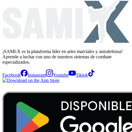
¡SAMI-X es la plataforma líder en artes marciales y autodefensa!
Aprende a luchar con uno de nuestros sistemas de combate
especializados.
Facebook
Instagram
Youtube
Tiktok