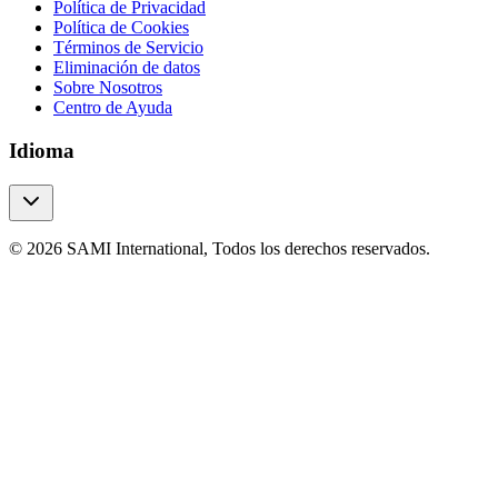
Política de Privacidad
Política de Cookies
Términos de Servicio
Eliminación de datos
Sobre Nosotros
Centro de Ayuda
Idioma
© 2026 SAMI International, Todos los derechos reservados.