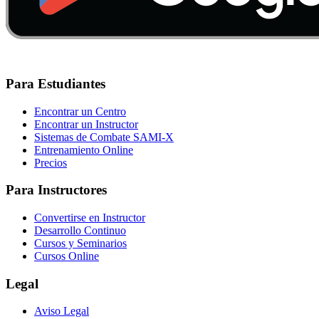
Para Estudiantes
Encontrar un Centro
Encontrar un Instructor
Sistemas de Combate SAMI-X
Entrenamiento Online
Precios
Para Instructores
Convertirse en Instructor
Desarrollo Continuo
Cursos y Seminarios
Cursos Online
Legal
Aviso Legal