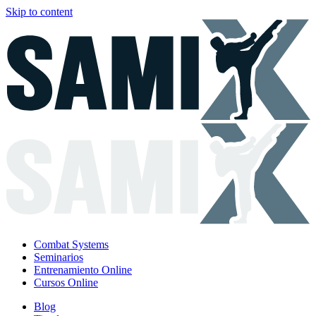
Skip to content
Combat Systems
Seminarios
Entrenamiento Online
Cursos Online
Blog