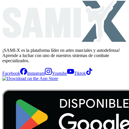
¡SAMI-X es la plataforma líder en artes marciales y autodefensa!
Aprende a luchar con uno de nuestros sistemas de combate
especializados.
Facebook
Instagram
Youtube
Tiktok