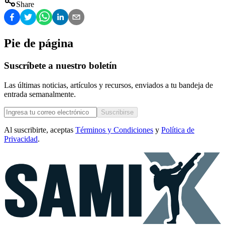
Share
Pie de página
Suscríbete a nuestro boletín
Las últimas noticias, artículos y recursos, enviados a tu bandeja de
entrada semanalmente.
Suscribirse
Al suscribirte, aceptas
Términos y Condiciones
y
Política de
Privacidad
.