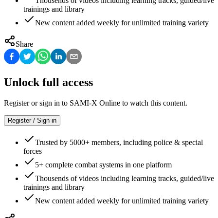
Thousends of videos including learning tracks, guided/live
trainings and library
New content added weekly for unlimited training variety
Share
Unlock full access
Register or sign in to SAMI-X Online to watch this content.
Register / Sign in
Trusted by 5000+ members, including police & special
forces
5+ complete combat systems in one platform
Thousends of videos including learning tracks, guided/live
trainings and library
New content added weekly for unlimited training variety