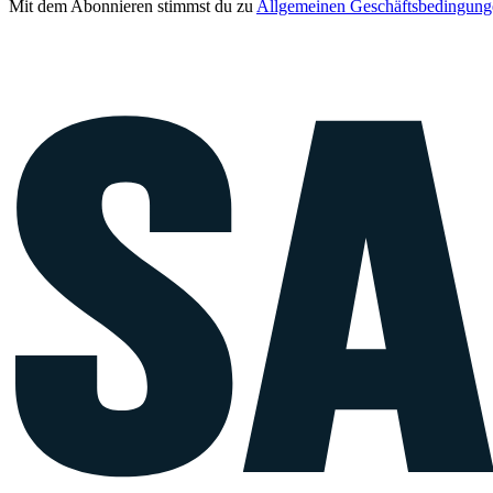
Mit dem Abonnieren stimmst du zu
Allgemeinen Geschäftsbedingung