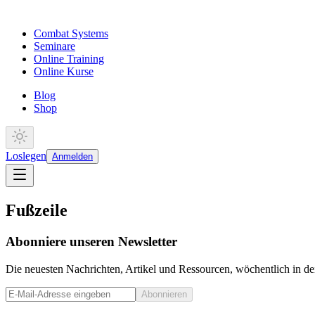
Combat Systems
Seminare
Online Training
Online Kurse
Blog
Shop
Loslegen
Anmelden
Fußzeile
Abonniere unseren Newsletter
Die neuesten Nachrichten, Artikel und Ressourcen, wöchentlich in de
Abonnieren