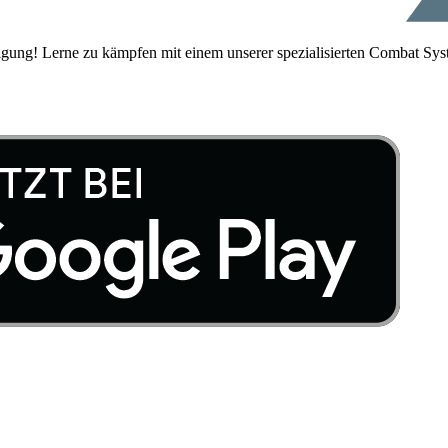
igung! Lerne zu kämpfen mit einem unserer spezialisierten Combat Sys