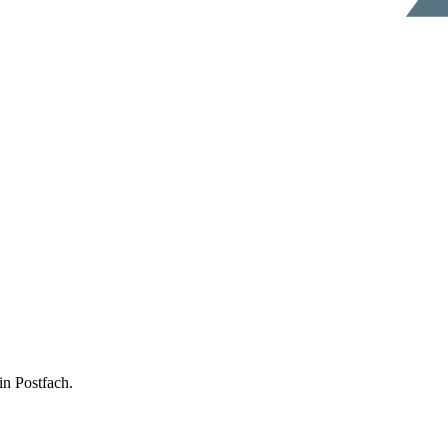
in Postfach.