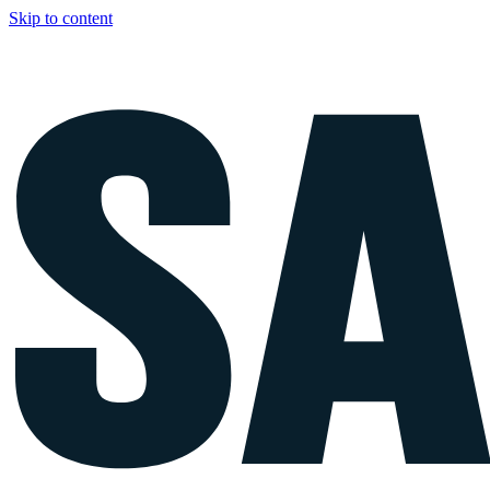
Skip to content