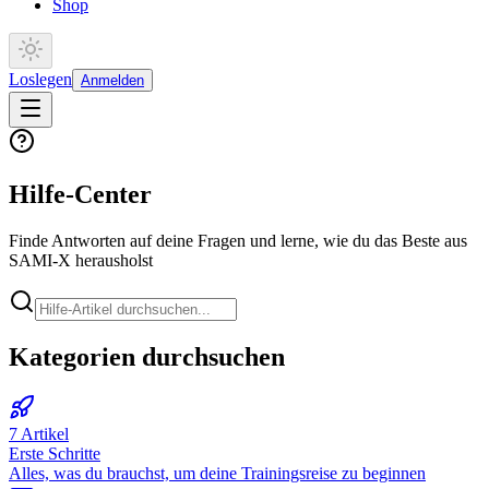
Shop
Loslegen
Anmelden
Hilfe-Center
Finde Antworten auf deine Fragen und lerne, wie du das Beste aus
SAMI-X herausholst
Kategorien durchsuchen
7
Artikel
Erste Schritte
Alles, was du brauchst, um deine Trainingsreise zu beginnen