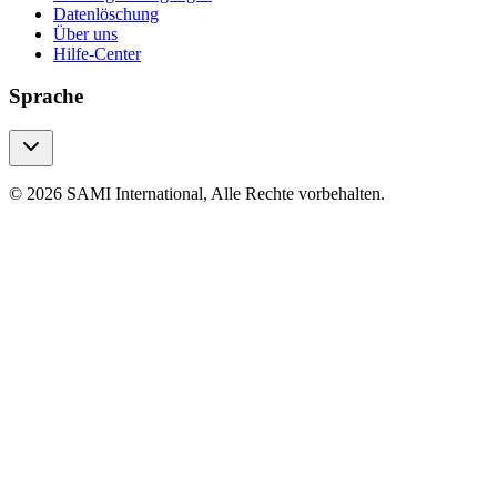
Datenlöschung
Über uns
Hilfe-Center
Sprache
© 2026 SAMI International, Alle Rechte vorbehalten.