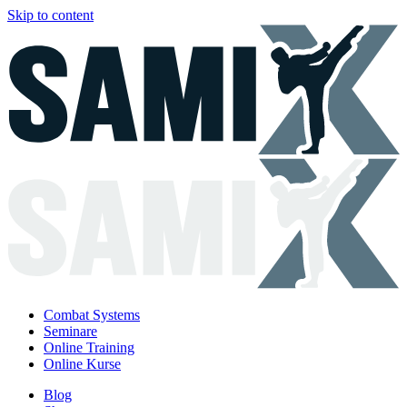
Skip to content
Combat Systems
Seminare
Online Training
Online Kurse
Blog