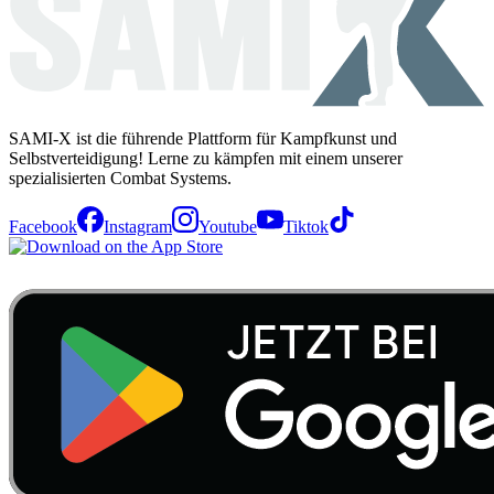
SAMI-X ist die führende Plattform für Kampfkunst und
Selbstverteidigung! Lerne zu kämpfen mit einem unserer
spezialisierten Combat Systems.
Facebook
Instagram
Youtube
Tiktok