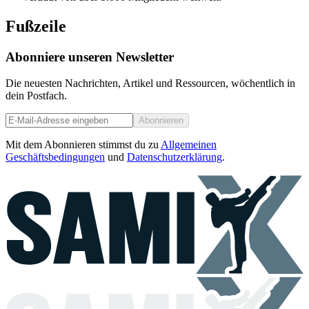
Fußzeile
Abonniere unseren Newsletter
Die neuesten Nachrichten, Artikel und Ressourcen, wöchentlich in
dein Postfach.
Abonnieren
Mit dem Abonnieren stimmst du zu
Allgemeinen
Geschäftsbedingungen
und
Datenschutzerklärung
.