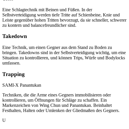
Eine Schlagtechnik mit Beinen und Füßen. In der
Selbstverteidigung werden tiefe Tritte auf Schienbeine, Knie und
Leiste gegenüber hohen Tritten bevorzugt, da sie schneller, schwerer
zu kontern und balancefreundlicher sind.
Takedown
Eine Technik, um einen Gegner aus dem Stand zu Boden zu
bringen. Takedowns sind in der Selbstverteidigung wichtig, um eine
Situation zu kontrollieren, und können Trips, Würfe und Bodylocks
umfassen.
Trapping
SAMI-X Panantukan
Techniken, die die Arme eines Gegners immobilisieren oder
kontrollieren, um Öffnungen für Schläge zu schaffen. Ein
Markenzeichen von Wing Chun und Panantukan. Beinhaltet
Festhalten, Halten oder Umlenken der Gliedmaßen des Gegners.
U