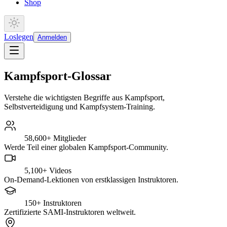
Shop
Loslegen
Anmelden
Kampfsport-Glossar
Verstehe die wichtigsten Begriffe aus Kampfsport,
Selbstverteidigung und Kampfsystem-Training.
58,600+
Mitglieder
Werde Teil einer globalen Kampfsport-Community.
5,100+
Videos
On-Demand-Lektionen von erstklassigen Instruktoren.
150+
Instruktoren
Zertifizierte SAMI-Instruktoren weltweit.