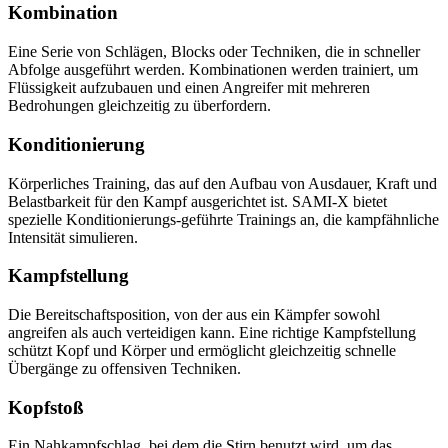
Kombination
Eine Serie von Schlägen, Blocks oder Techniken, die in schneller
Abfolge ausgeführt werden. Kombinationen werden trainiert, um
Flüssigkeit aufzubauen und einen Angreifer mit mehreren
Bedrohungen gleichzeitig zu überfordern.
Konditionierung
Körperliches Training, das auf den Aufbau von Ausdauer, Kraft und
Belastbarkeit für den Kampf ausgerichtet ist. SAMI-X bietet
spezielle Konditionierungs-geführte Trainings an, die kampfähnliche
Intensität simulieren.
Kampfstellung
Die Bereitschaftsposition, von der aus ein Kämpfer sowohl
angreifen als auch verteidigen kann. Eine richtige Kampfstellung
schützt Kopf und Körper und ermöglicht gleichzeitig schnelle
Übergänge zu offensiven Techniken.
Kopfstoß
Ein Nahkampfschlag, bei dem die Stirn benutzt wird, um das