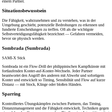
einem Partner.
Situationsbewusstsein
Die Fähigkeit, wahrzunehmen und zu verstehen, was in der
Umgebung geschieht, potenzielle Bedrohungen zu erkennen und
fundierte Entscheidungen zu treffen. Oft als die wichtigste
Selbstverteidigungsfähigkeit bezeichnet — Gefahren vermeiden,
bevor sie physisch werden.
Sombrada (Sumbrada)
SAMI-X Stick
Sombrada ist ein Flow-Drill der philippinischen Kampfkünste mit
fortlaufenden Konter-auf-Konter-Wechseln. Jeder Partner
beantwortet den Angriff des anderen mit Abwehr und sofortigem
Konter und entwickelt so Timing, Sensibilität und Flow auf kurze
Distanz — mit Stock, Klinge oder bloßen Händen.
Sparring
Kontrolliertes Übungskämpfen zwischen Partnern, das Timing,
Distanzmanagement und die Fähigkeit entwickelt, Techniken gegen