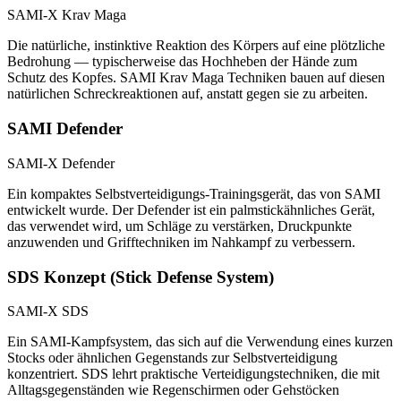
SAMI-X Krav Maga
Die natürliche, instinktive Reaktion des Körpers auf eine plötzliche
Bedrohung — typischerweise das Hochheben der Hände zum
Schutz des Kopfes. SAMI Krav Maga Techniken bauen auf diesen
natürlichen Schreckreaktionen auf, anstatt gegen sie zu arbeiten.
SAMI Defender
SAMI-X Defender
Ein kompaktes Selbstverteidigungs-Trainingsgerät, das von SAMI
entwickelt wurde. Der Defender ist ein palmstickähnliches Gerät,
das verwendet wird, um Schläge zu verstärken, Druckpunkte
anzuwenden und Grifftechniken im Nahkampf zu verbessern.
SDS Konzept (Stick Defense System)
SAMI-X SDS
Ein SAMI-Kampfsystem, das sich auf die Verwendung eines kurzen
Stocks oder ähnlichen Gegenstands zur Selbstverteidigung
konzentriert. SDS lehrt praktische Verteidigungstechniken, die mit
Alltagsgegenständen wie Regenschirmen oder Gehstöcken