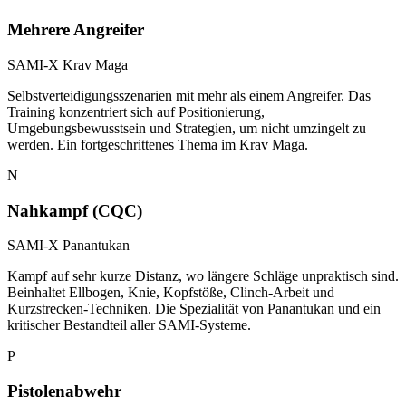
Mehrere Angreifer
SAMI-X Krav Maga
Selbstverteidigungsszenarien mit mehr als einem Angreifer. Das
Training konzentriert sich auf Positionierung,
Umgebungsbewusstsein und Strategien, um nicht umzingelt zu
werden. Ein fortgeschrittenes Thema im Krav Maga.
N
Nahkampf (CQC)
SAMI-X Panantukan
Kampf auf sehr kurze Distanz, wo längere Schläge unpraktisch sind.
Beinhaltet Ellbogen, Knie, Kopfstöße, Clinch-Arbeit und
Kurzstrecken-Techniken. Die Spezialität von Panantukan und ein
kritischer Bestandteil aller SAMI-Systeme.
P
Pistolenabwehr