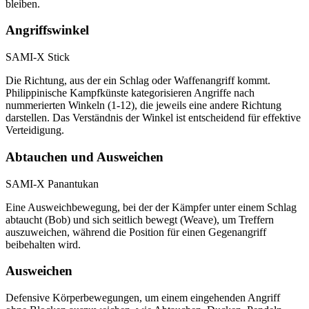
bleiben.
Angriffswinkel
SAMI-X Stick
Die Richtung, aus der ein Schlag oder Waffenangriff kommt.
Philippinische Kampfkünste kategorisieren Angriffe nach
nummerierten Winkeln (1-12), die jeweils eine andere Richtung
darstellen. Das Verständnis der Winkel ist entscheidend für effektive
Verteidigung.
Abtauchen und Ausweichen
SAMI-X Panantukan
Eine Ausweichbewegung, bei der der Kämpfer unter einem Schlag
abtaucht (Bob) und sich seitlich bewegt (Weave), um Treffern
auszuweichen, während die Position für einen Gegenangriff
beibehalten wird.
Ausweichen
Defensive Körperbewegungen, um einem eingehenden Angriff