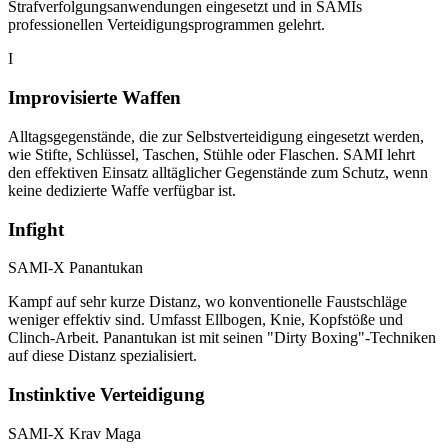
Strafverfolgungsanwendungen eingesetzt und in SAMIs
professionellen Verteidigungsprogrammen gelehrt.
I
Improvisierte Waffen
Alltagsgegenstände, die zur Selbstverteidigung eingesetzt werden,
wie Stifte, Schlüssel, Taschen, Stühle oder Flaschen. SAMI lehrt
den effektiven Einsatz alltäglicher Gegenstände zum Schutz, wenn
keine dedizierte Waffe verfügbar ist.
Infight
SAMI-X Panantukan
Kampf auf sehr kurze Distanz, wo konventionelle Faustschläge
weniger effektiv sind. Umfasst Ellbogen, Knie, Kopfstöße und
Clinch-Arbeit. Panantukan ist mit seinen "Dirty Boxing"-Techniken
auf diese Distanz spezialisiert.
Instinktive Verteidigung
SAMI-X Krav Maga