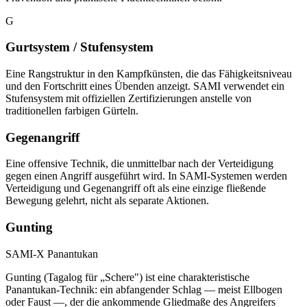
G
Gurtsystem / Stufensystem
Eine Rangstruktur in den Kampfkünsten, die das Fähigkeitsniveau
und den Fortschritt eines Übenden anzeigt. SAMI verwendet ein
Stufensystem mit offiziellen Zertifizierungen anstelle von
traditionellen farbigen Gürteln.
Gegenangriff
Eine offensive Technik, die unmittelbar nach der Verteidigung
gegen einen Angriff ausgeführt wird. In SAMI-Systemen werden
Verteidigung und Gegenangriff oft als eine einzige fließende
Bewegung gelehrt, nicht als separate Aktionen.
Gunting
SAMI-X Panantukan
Gunting (Tagalog für „Schere") ist eine charakteristische
Panantukan-Technik: ein abfangender Schlag — meist Ellbogen
oder Faust —, der die ankommende Gliedmaße des Angreifers