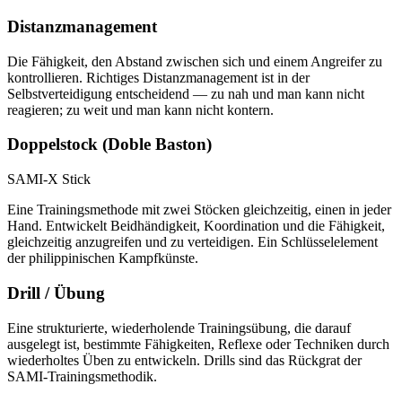
Distanzmanagement
Die Fähigkeit, den Abstand zwischen sich und einem Angreifer zu
kontrollieren. Richtiges Distanzmanagement ist in der
Selbstverteidigung entscheidend — zu nah und man kann nicht
reagieren; zu weit und man kann nicht kontern.
Doppelstock (Doble Baston)
SAMI-X Stick
Eine Trainingsmethode mit zwei Stöcken gleichzeitig, einen in jeder
Hand. Entwickelt Beidhändigkeit, Koordination und die Fähigkeit,
gleichzeitig anzugreifen und zu verteidigen. Ein Schlüsselelement
der philippinischen Kampfkünste.
Drill / Übung
Eine strukturierte, wiederholende Trainingsübung, die darauf
ausgelegt ist, bestimmte Fähigkeiten, Reflexe oder Techniken durch
wiederholtes Üben zu entwickeln. Drills sind das Rückgrat der
SAMI-Trainingsmethodik.