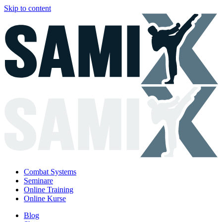
Skip to content
Combat Systems
Seminare
Online Training
Online Kurse
Blog