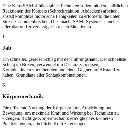
Eine Kern-SAMI-Philosophie: Techniken sollen mit den natürlichen
Reaktionen des Körpers (Schreckreaktion, Abdecken) arbeiten,
anstatt komplexe motorische Fähigkeiten zu erfordern, die unter
Stress zusammenbrechen. Dies macht SAMI-Systeme schneller
erlernbar und zuverlässiger in realen Situationen.
J
Jab
Ein schneller, gerader Schlag mit der Führungshand. Der schnellste
Schlag im Boxen, verwendet um Distanz zu messen,
Kombinationen vorzubereiten und einen Gegner auf Abstand zu
halten. Grundlage aller Schlagkombinationen.
K
Körpermechanik
Die effiziente Nutzung der Körperstruktur, Ausrichtung und
Bewegung, um maximale Kraft und Wirkung bei Techniken zu
erzeugen. Richtige Körpermechanik ermöglicht es kleineren
Praktizierenden, erhebliche Kraft zu erzeugen.