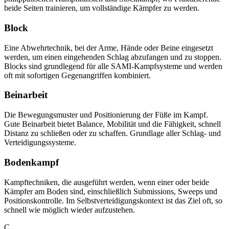
beide Seiten trainieren, um vollständige Kämpfer zu werden.
Block
Eine Abwehrtechnik, bei der Arme, Hände oder Beine eingesetzt
werden, um einen eingehenden Schlag abzufangen und zu stoppen.
Blocks sind grundlegend für alle SAMI-Kampfsysteme und werden
oft mit sofortigen Gegenangriffen kombiniert.
Beinarbeit
Die Bewegungsmuster und Positionierung der Füße im Kampf.
Gute Beinarbeit bietet Balance, Mobilität und die Fähigkeit, schnell
Distanz zu schließen oder zu schaffen. Grundlage aller Schlag- und
Verteidigungssysteme.
Bodenkampf
Kampftechniken, die ausgeführt werden, wenn einer oder beide
Kämpfer am Boden sind, einschließlich Submissions, Sweeps und
Positionskontrolle. Im Selbstverteidigungskontext ist das Ziel oft, so
schnell wie möglich wieder aufzustehen.
C