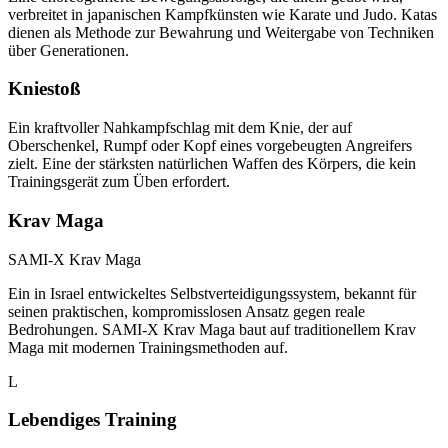
verbreitet in japanischen Kampfkünsten wie Karate und Judo. Katas
dienen als Methode zur Bewahrung und Weitergabe von Techniken
über Generationen.
Kniestoß
Ein kraftvoller Nahkampfschlag mit dem Knie, der auf
Oberschenkel, Rumpf oder Kopf eines vorgebeugten Angreifers
zielt. Eine der stärksten natürlichen Waffen des Körpers, die kein
Trainingsgerät zum Üben erfordert.
Krav Maga
SAMI-X Krav Maga
Ein in Israel entwickeltes Selbstverteidigungssystem, bekannt für
seinen praktischen, kompromisslosen Ansatz gegen reale
Bedrohungen. SAMI-X Krav Maga baut auf traditionellem Krav
Maga mit modernen Trainingsmethoden auf.
L
Lebendiges Training