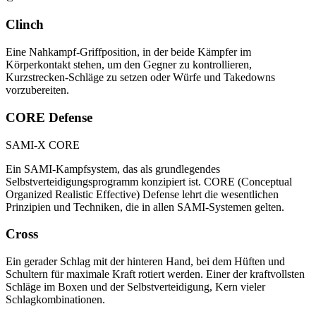
Clinch
Eine Nahkampf-Griffposition, in der beide Kämpfer im
Körperkontakt stehen, um den Gegner zu kontrollieren,
Kurzstrecken-Schläge zu setzen oder Würfe und Takedowns
vorzubereiten.
CORE Defense
SAMI-X CORE
Ein SAMI-Kampfsystem, das als grundlegendes
Selbstverteidigungsprogramm konzipiert ist. CORE (Conceptual
Organized Realistic Effective) Defense lehrt die wesentlichen
Prinzipien und Techniken, die in allen SAMI-Systemen gelten.
Cross
Ein gerader Schlag mit der hinteren Hand, bei dem Hüften und
Schultern für maximale Kraft rotiert werden. Einer der kraftvollsten
Schläge im Boxen und der Selbstverteidigung, Kern vieler
Schlagkombinationen.