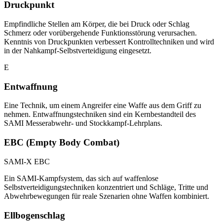
Druckpunkt
Empfindliche Stellen am Körper, die bei Druck oder Schlag
Schmerz oder vorübergehende Funktionsstörung verursachen.
Kenntnis von Druckpunkten verbessert Kontrolltechniken und wird
in der Nahkampf-Selbstverteidigung eingesetzt.
E
Entwaffnung
Eine Technik, um einem Angreifer eine Waffe aus dem Griff zu
nehmen. Entwaffnungstechniken sind ein Kernbestandteil des
SAMI Messerabwehr- und Stockkampf-Lehrplans.
EBC (Empty Body Combat)
SAMI-X EBC
Ein SAMI-Kampfsystem, das sich auf waffenlose
Selbstverteidigungstechniken konzentriert und Schläge, Tritte und
Abwehrbewegungen für reale Szenarien ohne Waffen kombiniert.
Ellbogenschlag