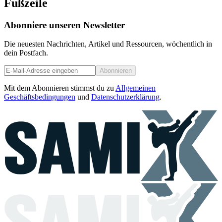
Fußzeile
Abonniere unseren Newsletter
Die neuesten Nachrichten, Artikel und Ressourcen, wöchentlich in
dein Postfach.
Abonnieren
Mit dem Abonnieren stimmst du zu
Allgemeinen
Geschäftsbedingungen
und
Datenschutzerklärung
.