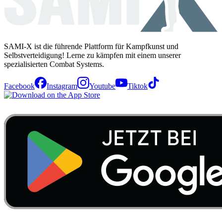
SAMI-X ist die führende Plattform für Kampfkunst und
Selbstverteidigung! Lerne zu kämpfen mit einem unserer
spezialisierten Combat Systems.
Facebook
Instagram
Youtube
Tiktok