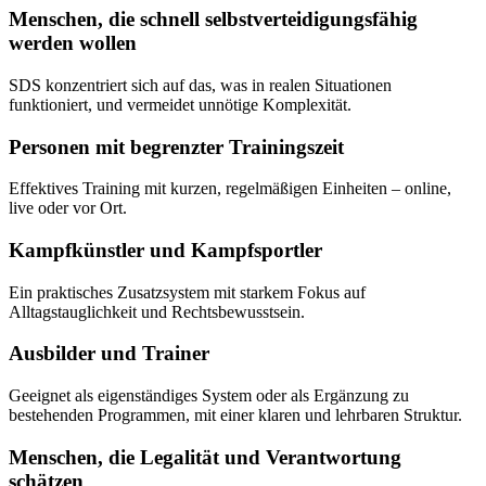
Menschen, die schnell selbstverteidigungsfähig
werden wollen
SDS konzentriert sich auf das, was in realen Situationen
funktioniert, und vermeidet unnötige Komplexität.
Personen mit begrenzter Trainingszeit
Effektives Training mit kurzen, regelmäßigen Einheiten – online,
live oder vor Ort.
Kampfkünstler und Kampfsportler
Ein praktisches Zusatzsystem mit starkem Fokus auf
Alltagstauglichkeit und Rechtsbewusstsein.
Ausbilder und Trainer
Geeignet als eigenständiges System oder als Ergänzung zu
bestehenden Programmen, mit einer klaren und lehrbaren Struktur.
Menschen, die Legalität und Verantwortung
schätzen