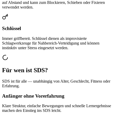
auf Abstand und kann zum Blockieren, Schieben oder Fixieren
verwendet werden.
Schlüssel
Immer griffbereit. Schlüssel dienen als improvisierte
Schlagwerkzeuge für Nahbereich-Verteidigung und können
instinktiv unter Stress eingesetzt werden.
Für wen ist SDS?
SDS ist für alle — unabhängig von Alter, Geschlecht, Fitness oder
Erfahrung.
Anfänger ohne Vorerfahrung
Klare Struktur, einfache Bewegungen und schnelle Lernergebnisse
machen den Einstieg ins SDS leicht.