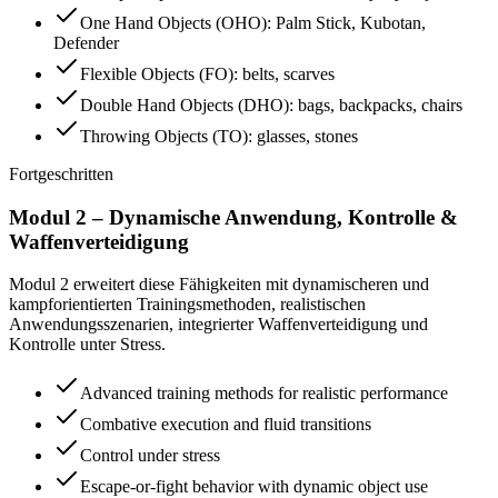
One Hand Objects (OHO): Palm Stick, Kubotan,
Defender
Flexible Objects (FO): belts, scarves
Double Hand Objects (DHO): bags, backpacks, chairs
Throwing Objects (TO): glasses, stones
Fortgeschritten
Modul 2 – Dynamische Anwendung, Kontrolle &
Waffenverteidigung
Modul 2 erweitert diese Fähigkeiten mit dynamischeren und
kampforientierten Trainingsmethoden, realistischen
Anwendungsszenarien, integrierter Waffenverteidigung und
Kontrolle unter Stress.
Advanced training methods for realistic performance
Combative execution and fluid transitions
Control under stress
Escape-or-fight behavior with dynamic object use