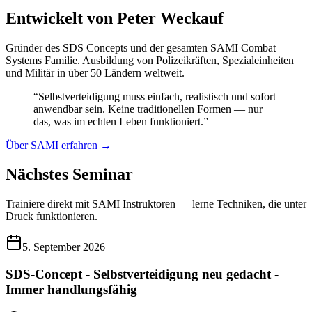
Entwickelt von Peter Weckauf
Gründer des SDS Concepts und der gesamten SAMI Combat
Systems Familie. Ausbildung von Polizeikräften, Spezialeinheiten
und Militär in über 50 Ländern weltweit.
“
Selbstverteidigung muss einfach, realistisch und sofort
anwendbar sein. Keine traditionellen Formen — nur
das, was im echten Leben funktioniert.
”
Über SAMI erfahren
→
Nächstes Seminar
Trainiere direkt mit SAMI Instruktoren — lerne Techniken, die unter
Druck funktionieren.
5. September 2026
SDS-Concept - Selbstverteidigung neu gedacht -
Immer handlungsfähig