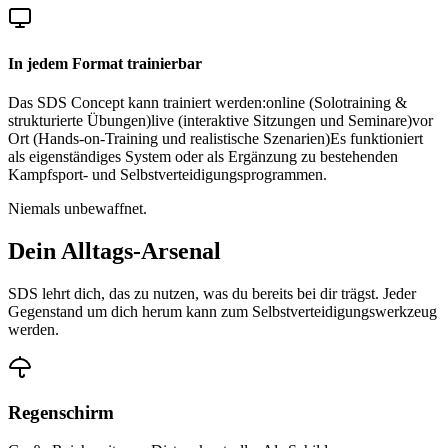
In jedem Format trainierbar
Das SDS Concept kann trainiert werden:online (Solotraining &
strukturierte Übungen)live (interaktive Sitzungen und Seminare)vor
Ort (Hands-on-Training und realistische Szenarien)Es funktioniert
als eigenständiges System oder als Ergänzung zu bestehenden
Kampfsport- und Selbstverteidigungsprogrammen.
Niemals unbewaffnet.
Dein Alltags-Arsenal
SDS lehrt dich, das zu nutzen, was du bereits bei dir trägst. Jeder
Gegenstand um dich herum kann zum Selbstverteidigungswerkzeug
werden.
Regenschirm