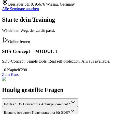
Breslauer Str. 8, 95676 Wiesau, Germany
Alle Seminare ansehen
Starte dein Training
Wähle den Weg, der zu dir passt.
Online lernen
SDS-Concept – MODUL 1
SDS-Concept: Simple tools. Real self-protection. Always available.
10
Kapitel
€290
Zum Kurs
Häufig gestellte Fragen
Ist das SDS Concept für Anfänger geeignet?
Brauche ich einen Trainingspartner für SDS?