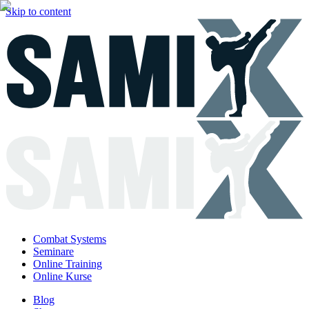
Skip to content
Combat Systems
Seminare
Online Training
Online Kurse
Blog