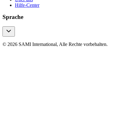
Hilfe-Center
Sprache
© 2026 SAMI International, Alle Rechte vorbehalten.