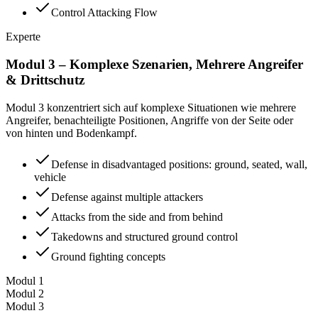
Control Attacking Flow
Experte
Modul 3 – Komplexe Szenarien, Mehrere Angreifer
& Drittschutz
Modul 3 konzentriert sich auf komplexe Situationen wie mehrere
Angreifer, benachteiligte Positionen, Angriffe von der Seite oder
von hinten und Bodenkampf.
Defense in disadvantaged positions: ground, seated, wall,
vehicle
Defense against multiple attackers
Attacks from the side and from behind
Takedowns and structured ground control
Ground fighting concepts
Modul
1
Modul
2
Modul
3