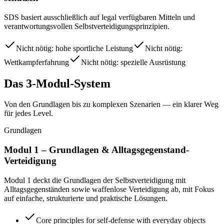
SDS basiert ausschließlich auf legal verfügbaren Mitteln und
verantwortungsvollen Selbstverteidigungsprinzipien.
Nicht nötig:
hohe sportliche Leistung
Nicht nötig:
Wettkampferfahrung
Nicht nötig:
spezielle Ausrüstung
Das 3-Modul-System
Von den Grundlagen bis zu komplexen Szenarien — ein klarer Weg
für jedes Level.
Grundlagen
Modul 1 – Grundlagen & Alltagsgegenstand-
Verteidigung
Modul 1 deckt die Grundlagen der Selbstverteidigung mit
Alltagsgegenständen sowie waffenlose Verteidigung ab, mit Fokus
auf einfache, strukturierte und praktische Lösungen.
Core principles for self-defense with everyday objects