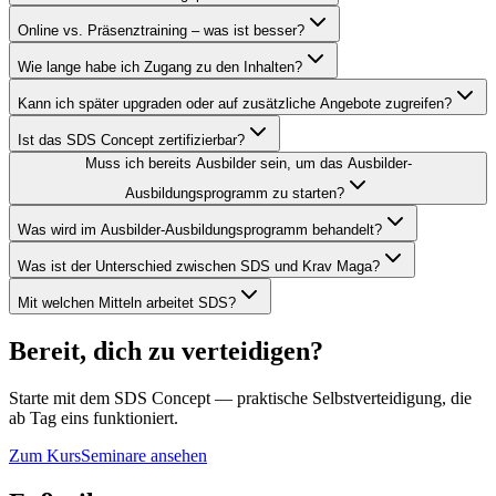
Online vs. Präsenztraining – was ist besser?
Wie lange habe ich Zugang zu den Inhalten?
Kann ich später upgraden oder auf zusätzliche Angebote zugreifen?
Ist das SDS Concept zertifizierbar?
Muss ich bereits Ausbilder sein, um das Ausbilder-
Ausbildungsprogramm zu starten?
Was wird im Ausbilder-Ausbildungsprogramm behandelt?
Was ist der Unterschied zwischen SDS und Krav Maga?
Mit welchen Mitteln arbeitet SDS?
Bereit, dich zu verteidigen?
Starte mit dem SDS Concept — praktische Selbstverteidigung, die
ab Tag eins funktioniert.
Zum Kurs
Seminare ansehen