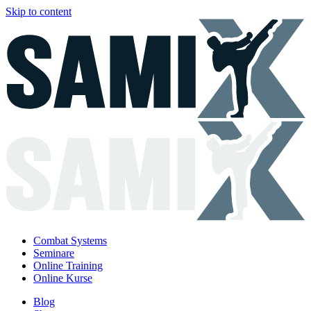
Skip to content
Combat Systems
Seminare
Online Training
Online Kurse
Blog