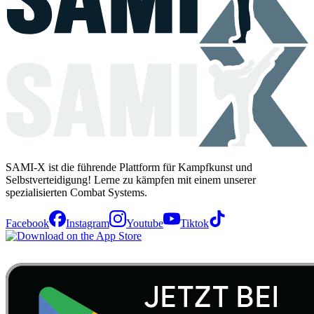
SAMI-X ist die führende Plattform für Kampfkunst und
Selbstverteidigung! Lerne zu kämpfen mit einem unserer
spezialisierten Combat Systems.
Facebook
Instagram
Youtube
Tiktok