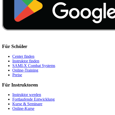
Für Schüler
Center finden
Instruktor finden
SAMI-X Combat Systems
Online-Training
Preise
Für Instruktoren
Instruktor werden
Fortlaufende Entwicklung
Kurse & Seminare
Online-Kurse