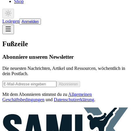
Shop
Loslegen
Anmelden
Fußzeile
Abonniere unseren Newsletter
Die neuesten Nachrichten, Artikel und Ressourcen, wöchentlich in
dein Postfach.
Abonnieren
Mit dem Abonnieren stimmst du zu
Allgemeinen
Geschäftsbedingungen
und
Datenschutzerklärung
.