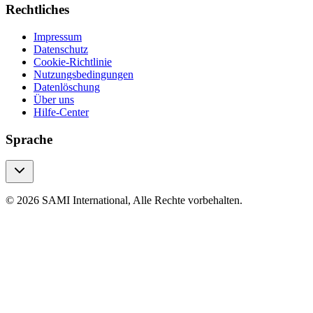
Rechtliches
Impressum
Datenschutz
Cookie-Richtlinie
Nutzungsbedingungen
Datenlöschung
Über uns
Hilfe-Center
Sprache
© 2026 SAMI International, Alle Rechte vorbehalten.