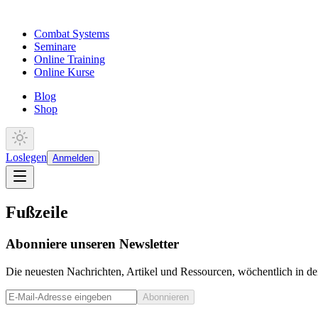
Combat Systems
Seminare
Online Training
Online Kurse
Blog
Shop
Loslegen
Anmelden
Fußzeile
Abonniere unseren Newsletter
Die neuesten Nachrichten, Artikel und Ressourcen, wöchentlich in de
Abonnieren