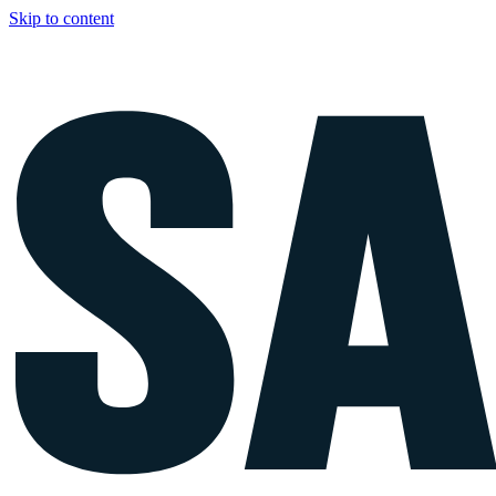
Skip to content