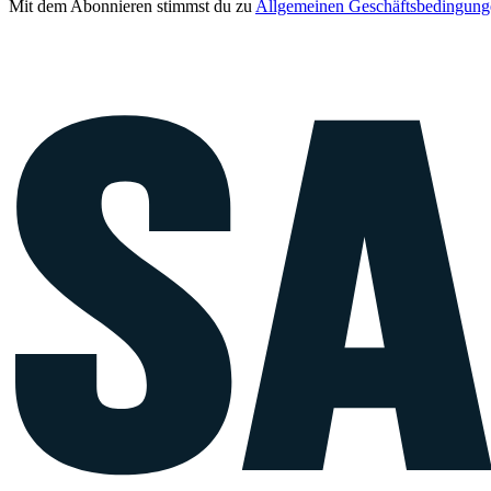
Mit dem Abonnieren stimmst du zu
Allgemeinen Geschäftsbedingung