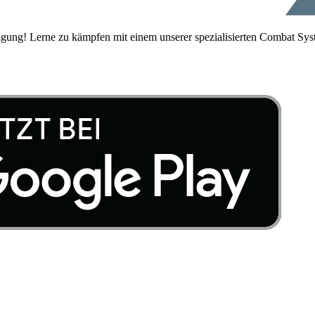
igung! Lerne zu kämpfen mit einem unserer spezialisierten Combat Sys