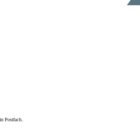
in Postfach.