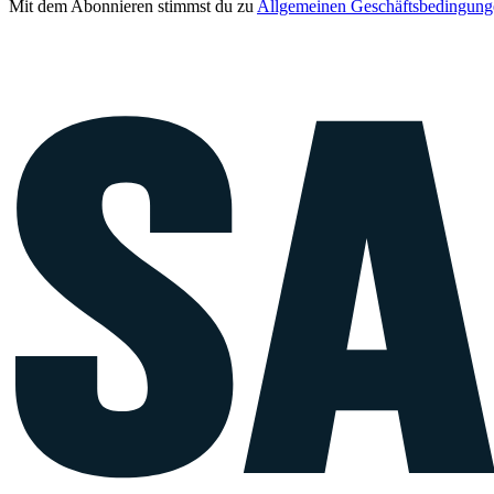
Mit dem Abonnieren stimmst du zu
Allgemeinen Geschäftsbedingung