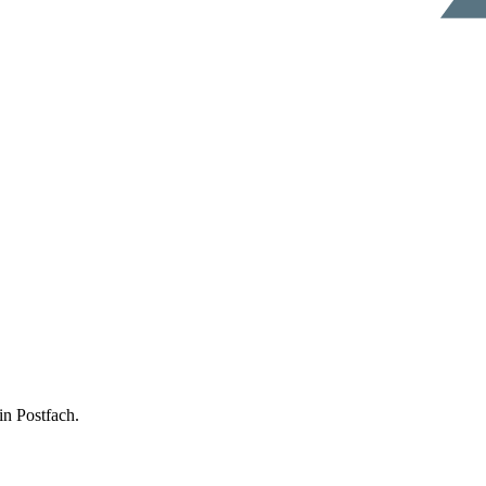
in Postfach.