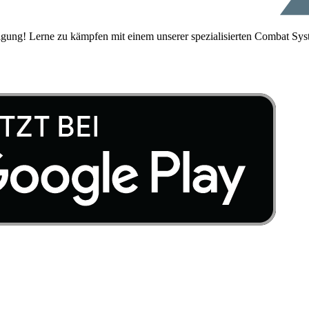
igung! Lerne zu kämpfen mit einem unserer spezialisierten Combat Sys