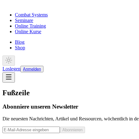
Combat Systems
Seminare
Online Training
Online Kurse
Blog
Shop
Loslegen
Anmelden
Fußzeile
Abonniere unseren Newsletter
Die neuesten Nachrichten, Artikel und Ressourcen, wöchentlich in de
Abonnieren