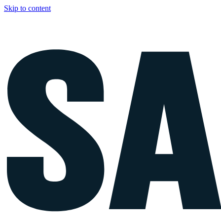
Skip to content