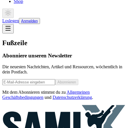
Shop
Loslegen
Anmelden
Fußzeile
Abonniere unseren Newsletter
Die neuesten Nachrichten, Artikel und Ressourcen, wöchentlich in
dein Postfach.
Abonnieren
Mit dem Abonnieren stimmst du zu
Allgemeinen
Geschäftsbedingungen
und
Datenschutzerklärung
.