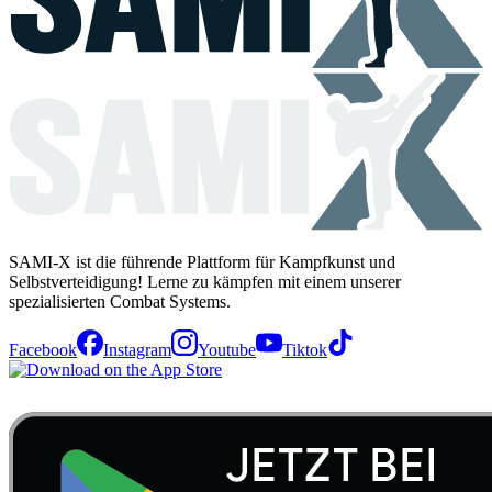
SAMI-X ist die führende Plattform für Kampfkunst und
Selbstverteidigung! Lerne zu kämpfen mit einem unserer
spezialisierten Combat Systems.
Facebook
Instagram
Youtube
Tiktok