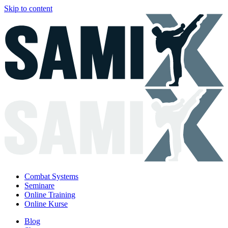
Skip to content
Combat Systems
Seminare
Online Training
Online Kurse
Blog