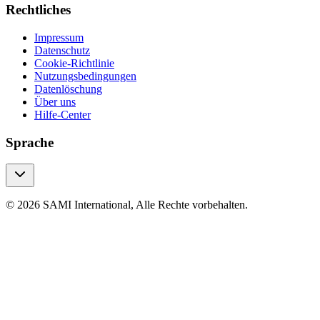
Rechtliches
Impressum
Datenschutz
Cookie-Richtlinie
Nutzungsbedingungen
Datenlöschung
Über uns
Hilfe-Center
Sprache
© 2026 SAMI International, Alle Rechte vorbehalten.