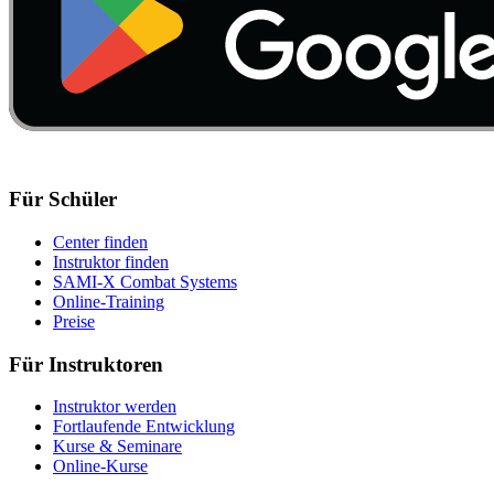
Für Schüler
Center finden
Instruktor finden
SAMI-X Combat Systems
Online-Training
Preise
Für Instruktoren
Instruktor werden
Fortlaufende Entwicklung
Kurse & Seminare
Online-Kurse