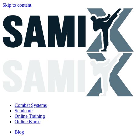
Skip to content
Combat Systems
Seminare
Online Training
Online Kurse
Blog