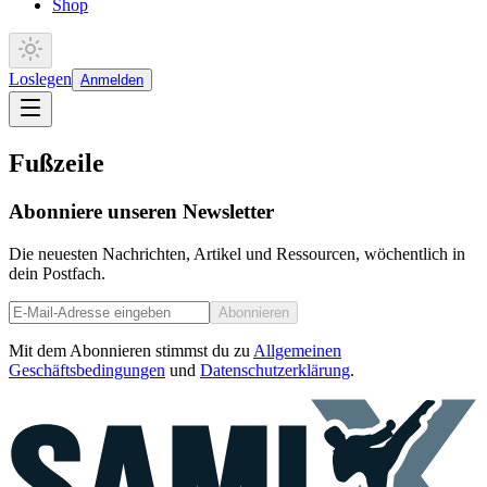
Shop
Loslegen
Anmelden
Fußzeile
Abonniere unseren Newsletter
Die neuesten Nachrichten, Artikel und Ressourcen, wöchentlich in
dein Postfach.
Abonnieren
Mit dem Abonnieren stimmst du zu
Allgemeinen
Geschäftsbedingungen
und
Datenschutzerklärung
.