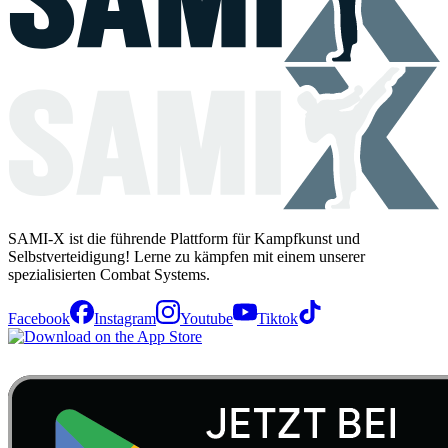
SAMI-X ist die führende Plattform für Kampfkunst und
Selbstverteidigung! Lerne zu kämpfen mit einem unserer
spezialisierten Combat Systems.
Facebook
Instagram
Youtube
Tiktok