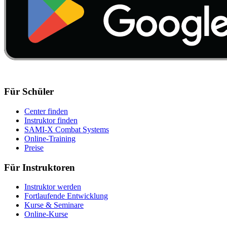
Für Schüler
Center finden
Instruktor finden
SAMI-X Combat Systems
Online-Training
Preise
Für Instruktoren
Instruktor werden
Fortlaufende Entwicklung
Kurse & Seminare
Online-Kurse