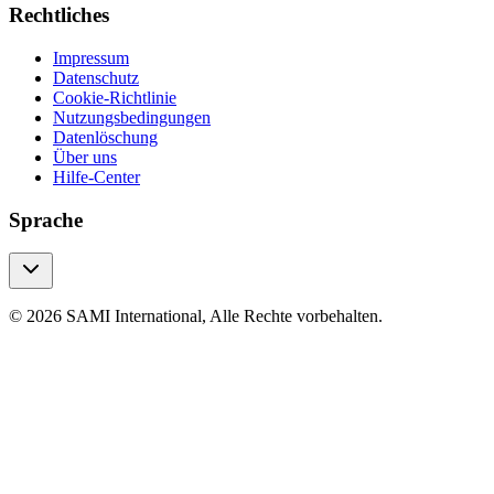
Rechtliches
Impressum
Datenschutz
Cookie-Richtlinie
Nutzungsbedingungen
Datenlöschung
Über uns
Hilfe-Center
Sprache
© 2026 SAMI International, Alle Rechte vorbehalten.