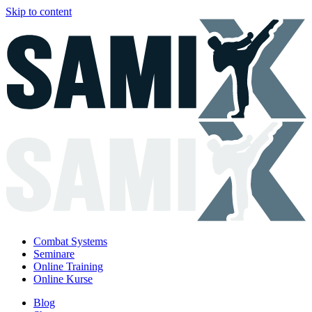
Skip to content
Combat Systems
Seminare
Online Training
Online Kurse
Blog