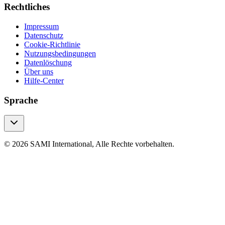
Rechtliches
Impressum
Datenschutz
Cookie-Richtlinie
Nutzungsbedingungen
Datenlöschung
Über uns
Hilfe-Center
Sprache
© 2026 SAMI International, Alle Rechte vorbehalten.