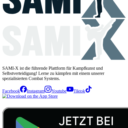
SAMI-X ist die führende Plattform für Kampfkunst und
Selbstverteidigung! Lerne zu kämpfen mit einem unserer
spezialisierten Combat Systems.
Facebook
Instagram
Youtube
Tiktok