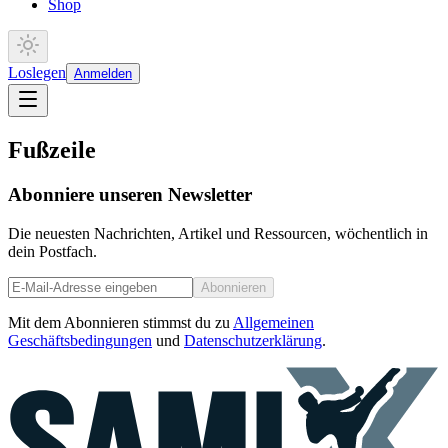
Shop
Loslegen
Anmelden
Fußzeile
Abonniere unseren Newsletter
Die neuesten Nachrichten, Artikel und Ressourcen, wöchentlich in
dein Postfach.
Abonnieren
Mit dem Abonnieren stimmst du zu
Allgemeinen
Geschäftsbedingungen
und
Datenschutzerklärung
.