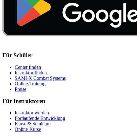
Für Schüler
Center finden
Instruktor finden
SAMI-X Combat Systems
Online-Training
Preise
Für Instruktoren
Instruktor werden
Fortlaufende Entwicklung
Kurse & Seminare
Online-Kurse