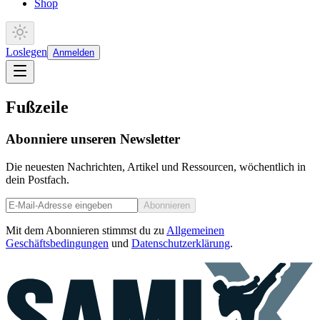
Shop
Loslegen
Anmelden
Fußzeile
Abonniere unseren Newsletter
Die neuesten Nachrichten, Artikel und Ressourcen, wöchentlich in
dein Postfach.
Abonnieren
Mit dem Abonnieren stimmst du zu
Allgemeinen
Geschäftsbedingungen
und
Datenschutzerklärung
.