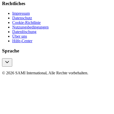
Rechtliches
Impressum
Datenschutz
Cookie-Richtlinie
Nutzungsbedingungen
Datenlöschung
Über uns
Hilfe-Center
Sprache
© 2026 SAMI International, Alle Rechte vorbehalten.