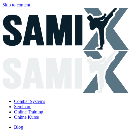
Skip to content
Combat Systems
Seminare
Online Training
Online Kurse
Blog