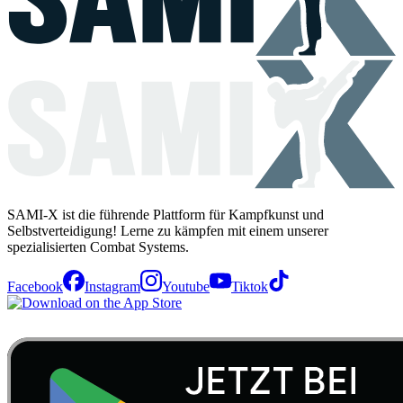
SAMI-X ist die führende Plattform für Kampfkunst und
Selbstverteidigung! Lerne zu kämpfen mit einem unserer
spezialisierten Combat Systems.
Facebook
Instagram
Youtube
Tiktok