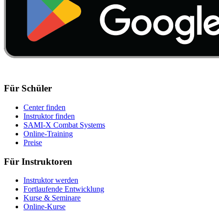
Für Schüler
Center finden
Instruktor finden
SAMI-X Combat Systems
Online-Training
Preise
Für Instruktoren
Instruktor werden
Fortlaufende Entwicklung
Kurse & Seminare
Online-Kurse