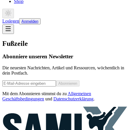
Shop
Loslegen
Anmelden
Fußzeile
Abonniere unseren Newsletter
Die neuesten Nachrichten, Artikel und Ressourcen, wöchentlich in
dein Postfach.
Abonnieren
Mit dem Abonnieren stimmst du zu
Allgemeinen
Geschäftsbedingungen
und
Datenschutzerklärung
.