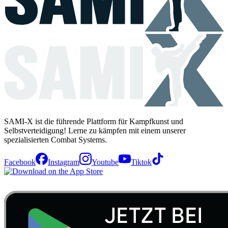
SAMI-X ist die führende Plattform für Kampfkunst und
Selbstverteidigung! Lerne zu kämpfen mit einem unserer
spezialisierten Combat Systems.
Facebook
Instagram
Youtube
Tiktok