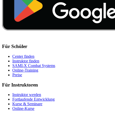
Für Schüler
Center finden
Instruktor finden
SAMI-X Combat Systems
Online-Training
Preise
Für Instruktoren
Instruktor werden
Fortlaufende Entwicklung
Kurse & Seminare
Online-Kurse