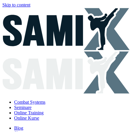
Skip to content
Combat Systems
Seminare
Online Training
Online Kurse
Blog