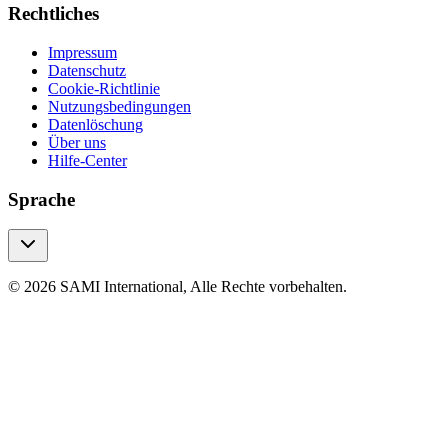
Rechtliches
Impressum
Datenschutz
Cookie-Richtlinie
Nutzungsbedingungen
Datenlöschung
Über uns
Hilfe-Center
Sprache
© 2026 SAMI International, Alle Rechte vorbehalten.