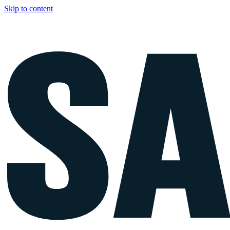
Skip to content