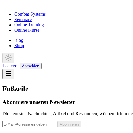
Combat Systems
Seminare
Online Training
Online Kurse
Blog
Shop
Loslegen
Anmelden
Fußzeile
Abonniere unseren Newsletter
Die neuesten Nachrichten, Artikel und Ressourcen, wöchentlich in de
Abonnieren