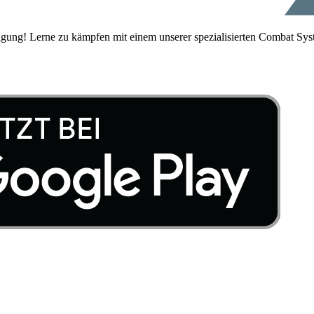
igung! Lerne zu kämpfen mit einem unserer spezialisierten Combat Sys