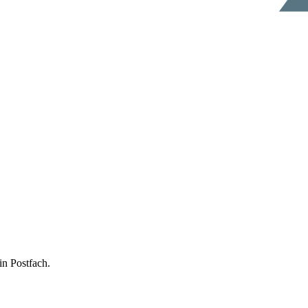
in Postfach.