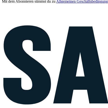
Mit dem Abonnieren stimmst du zu
Allgemeinen Geschäftsbedingung