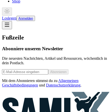
Shop
Loslegen
Anmelden
Fußzeile
Abonniere unseren Newsletter
Die neuesten Nachrichten, Artikel und Ressourcen, wöchentlich in
dein Postfach.
Abonnieren
Mit dem Abonnieren stimmst du zu
Allgemeinen
Geschäftsbedingungen
und
Datenschutzerklärung
.