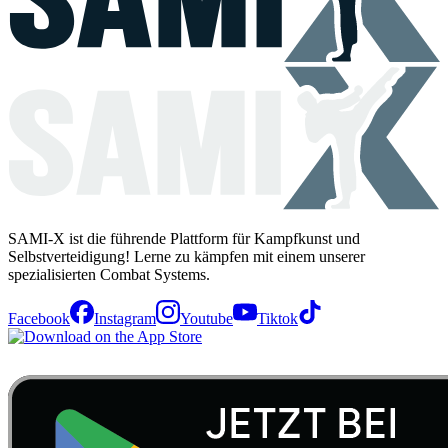
SAMI-X ist die führende Plattform für Kampfkunst und
Selbstverteidigung! Lerne zu kämpfen mit einem unserer
spezialisierten Combat Systems.
Facebook
Instagram
Youtube
Tiktok