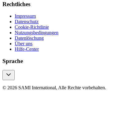
Rechtliches
Impressum
Datenschutz
Cookie-Richtlinie
Nutzungsbedingungen
Datenlöschung
Über uns
Hilfe-Center
Sprache
© 2026 SAMI International, Alle Rechte vorbehalten.