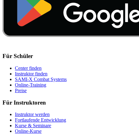
Für Schüler
Center finden
Instruktor finden
SAMI-X Combat Systems
Online-Training
Preise
Für Instruktoren
Instruktor werden
Fortlaufende Entwicklung
Kurse & Seminare
Online-Kurse