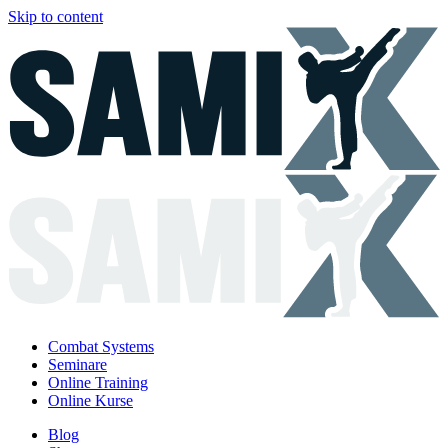
Skip to content
Combat Systems
Seminare
Online Training
Online Kurse
Blog