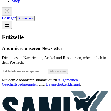
Shop
Loslegen
Anmelden
Fußzeile
Abonniere unseren Newsletter
Die neuesten Nachrichten, Artikel und Ressourcen, wöchentlich in
dein Postfach.
Abonnieren
Mit dem Abonnieren stimmst du zu
Allgemeinen
Geschäftsbedingungen
und
Datenschutzerklärung
.