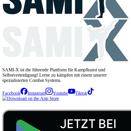
SAMI-X ist die führende Plattform für Kampfkunst und
Selbstverteidigung! Lerne zu kämpfen mit einem unserer
spezialisierten Combat Systems.
Facebook
Instagram
Youtube
Tiktok