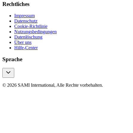
Rechtliches
Impressum
Datenschutz
Cookie-Richtlinie
Nutzungsbedingungen
Datenlöschung
Über uns
Hilfe-Center
Sprache
© 2026 SAMI International, Alle Rechte vorbehalten.