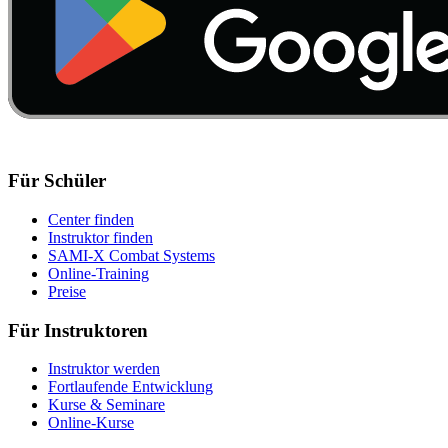
Für Schüler
Center finden
Instruktor finden
SAMI-X Combat Systems
Online-Training
Preise
Für Instruktoren
Instruktor werden
Fortlaufende Entwicklung
Kurse & Seminare
Online-Kurse