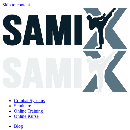
Skip to content
Combat Systems
Seminare
Online Training
Online Kurse
Blog