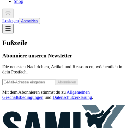
Shop
Loslegen
Anmelden
Fußzeile
Abonniere unseren Newsletter
Die neuesten Nachrichten, Artikel und Ressourcen, wöchentlich in
dein Postfach.
Abonnieren
Mit dem Abonnieren stimmst du zu
Allgemeinen
Geschäftsbedingungen
und
Datenschutzerklärung
.