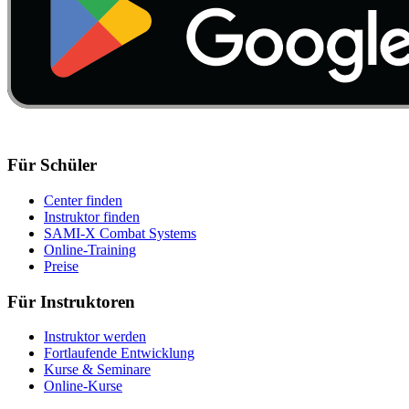
Für Schüler
Center finden
Instruktor finden
SAMI-X Combat Systems
Online-Training
Preise
Für Instruktoren
Instruktor werden
Fortlaufende Entwicklung
Kurse & Seminare
Online-Kurse