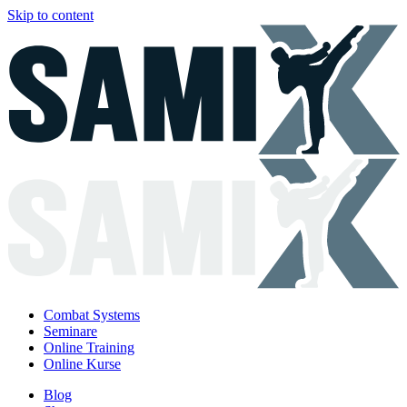
Skip to content
Combat Systems
Seminare
Online Training
Online Kurse
Blog