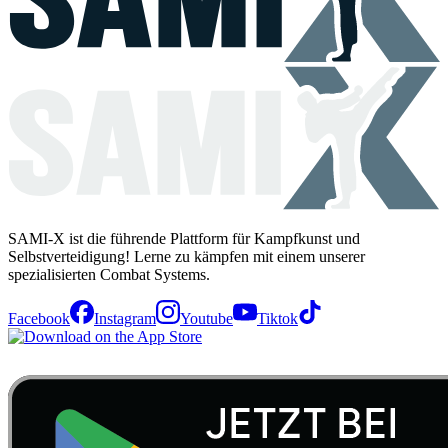
SAMI-X ist die führende Plattform für Kampfkunst und
Selbstverteidigung! Lerne zu kämpfen mit einem unserer
spezialisierten Combat Systems.
Facebook
Instagram
Youtube
Tiktok