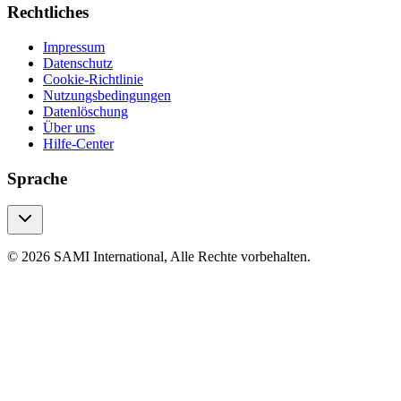
Rechtliches
Impressum
Datenschutz
Cookie-Richtlinie
Nutzungsbedingungen
Datenlöschung
Über uns
Hilfe-Center
Sprache
© 2026 SAMI International, Alle Rechte vorbehalten.