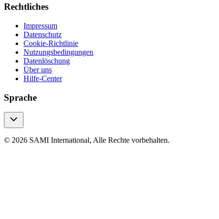
Rechtliches
Impressum
Datenschutz
Cookie-Richtlinie
Nutzungsbedingungen
Datenlöschung
Über uns
Hilfe-Center
Sprache
© 2026 SAMI International, Alle Rechte vorbehalten.