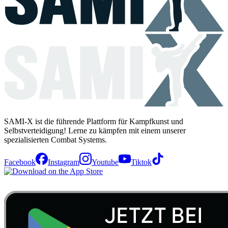
SAMI-X ist die führende Plattform für Kampfkunst und
Selbstverteidigung! Lerne zu kämpfen mit einem unserer
spezialisierten Combat Systems.
Facebook
Instagram
Youtube
Tiktok