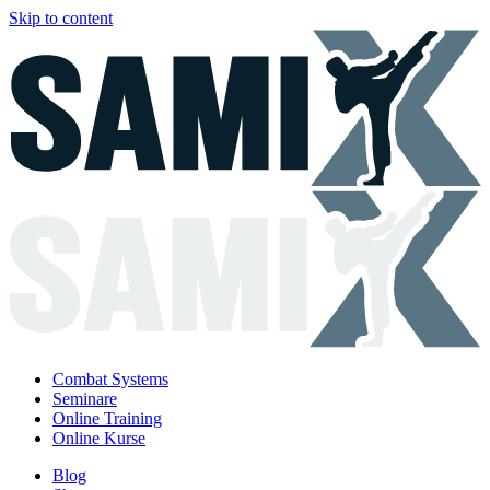
Skip to content
Combat Systems
Seminare
Online Training
Online Kurse
Blog