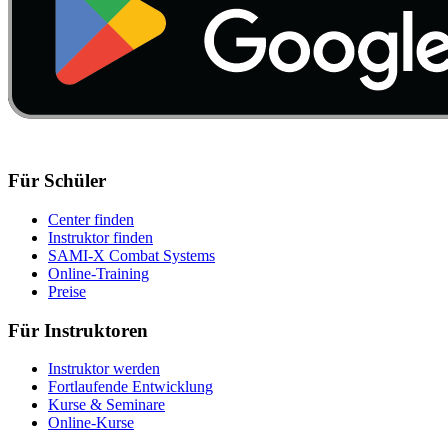
Für Schüler
Center finden
Instruktor finden
SAMI-X Combat Systems
Online-Training
Preise
Für Instruktoren
Instruktor werden
Fortlaufende Entwicklung
Kurse & Seminare
Online-Kurse