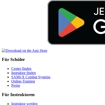
Für Schüler
Center finden
Instruktor finden
SAMI-X Combat Systems
Online-Training
Preise
Für Instruktoren
Instruktor werden