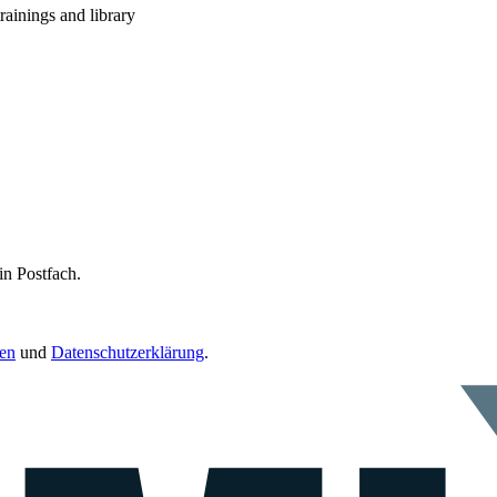
rainings and library
in Postfach.
en
und
Datenschutzerklärung
.