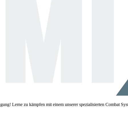
igung! Lerne zu kämpfen mit einem unserer spezialisierten Combat Sys