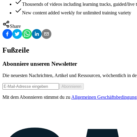
Thousends of videos including learning tracks, guided/live t
New content added weekly for unlimited training variety
Share
Fußzeile
Abonniere unseren Newsletter
Die neuesten Nachrichten, Artikel und Ressourcen, wöchentlich in de
Abonnieren
Mit dem Abonnieren stimmst du zu
Allgemeinen Geschäftsbedingung