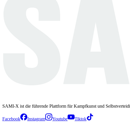
SAMI-X ist die führende Plattform für Kampfkunst und Selbstverteid
Facebook
Instagram
Youtube
Tiktok