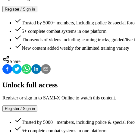
Register / Sign in
Trusted by 5000+ members, including police & special forc
5+ complete combat systems in one platform
Thousends of videos including learning tracks, guided/live t
New content added weekly for unlimited training variety
Share
Unlock full access
Register or sign in to SAMI-X Online to watch this content.
Register / Sign in
Trusted by 5000+ members, including police & special forc
5+ complete combat systems in one platform