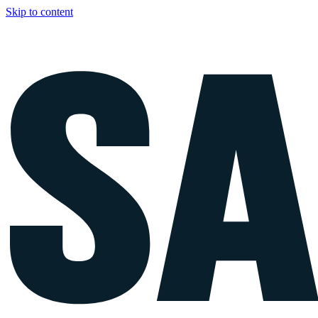
Skip to content