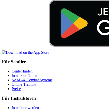
Für Schüler
Center finden
Instruktor finden
SAMI-X Combat Systems
Online-Training
Preise
Für Instruktoren
Instruktor werden