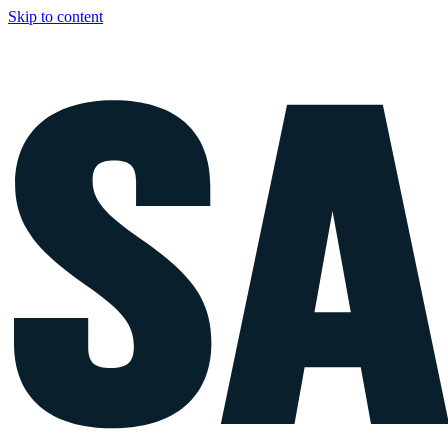
Skip to content