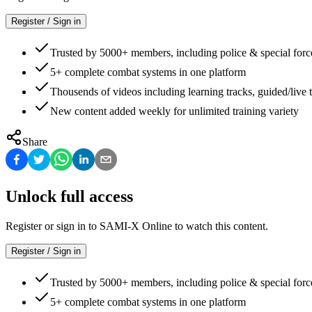
Register / Sign in
Trusted by 5000+ members, including police & special forc
5+ complete combat systems in one platform
Thousends of videos including learning tracks, guided/live t
New content added weekly for unlimited training variety
Share
Unlock full access
Register or sign in to SAMI-X Online to watch this content.
Register / Sign in
Trusted by 5000+ members, including police & special forc
5+ complete combat systems in one platform