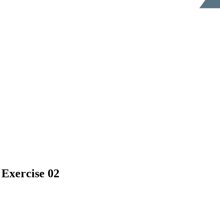
 Exercise 02