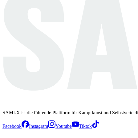
SAMI-X ist die führende Plattform für Kampfkunst und Selbstverteid
Facebook
Instagram
Youtube
Tiktok