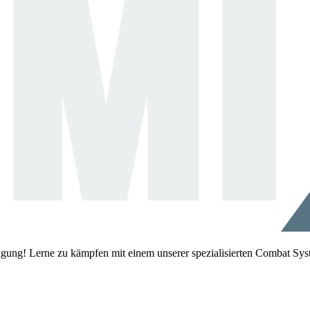
igung! Lerne zu kämpfen mit einem unserer spezialisierten Combat Sys