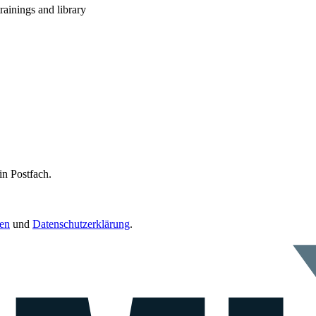
rainings and library
in Postfach.
en
und
Datenschutzerklärung
.