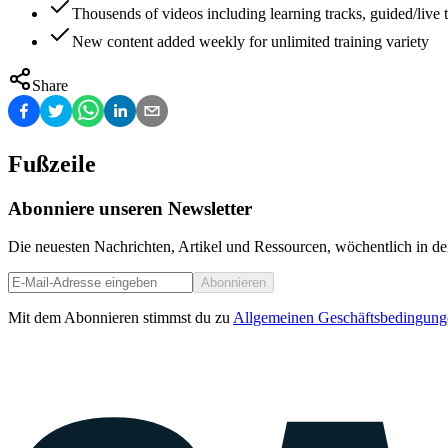
Thousends of videos including learning tracks, guided/live t
New content added weekly for unlimited training variety
Share
Fußzeile
Abonniere unseren Newsletter
Die neuesten Nachrichten, Artikel und Ressourcen, wöchentlich in de
Abonnieren
Mit dem Abonnieren stimmst du zu
Allgemeinen Geschäftsbedingung