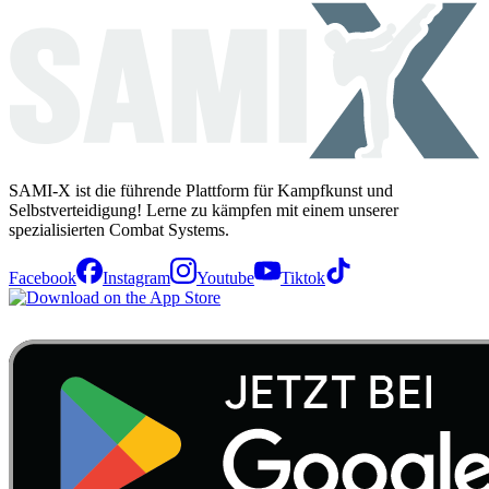
SAMI-X ist die führende Plattform für Kampfkunst und
Selbstverteidigung! Lerne zu kämpfen mit einem unserer
spezialisierten Combat Systems.
Facebook
Instagram
Youtube
Tiktok