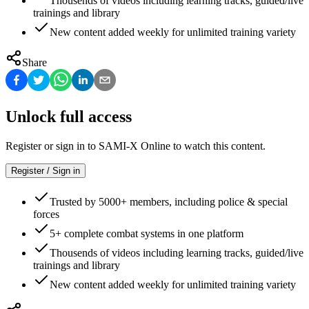
Thousends of videos including learning tracks, guided/live
trainings and library
New content added weekly for unlimited training variety
Share
Unlock full access
Register or sign in to SAMI-X Online to watch this content.
Register / Sign in
Trusted by 5000+ members, including police & special
forces
5+ complete combat systems in one platform
Thousends of videos including learning tracks, guided/live
trainings and library
New content added weekly for unlimited training variety