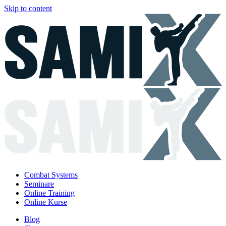
Skip to content
Combat Systems
Seminare
Online Training
Online Kurse
Blog