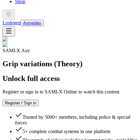
Shop
Loslegen
Anmelden
SAMI-X Axe
Grip variations (Theory)
Unlock full access
Register or sign in to SAMI-X Online to watch this content.
Register / Sign in
Trusted by 5000+ members, including police & special
forces
5+ complete combat systems in one platform