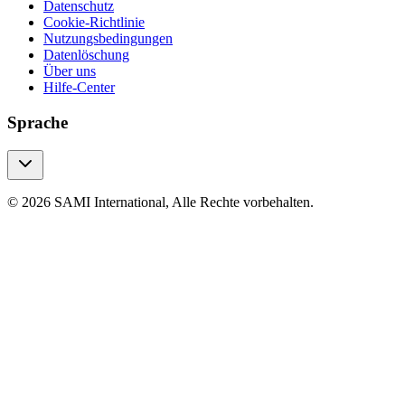
Datenschutz
Cookie-Richtlinie
Nutzungsbedingungen
Datenlöschung
Über uns
Hilfe-Center
Sprache
© 2026 SAMI International, Alle Rechte vorbehalten.