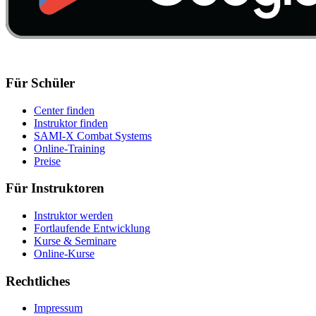
Für Schüler
Center finden
Instruktor finden
SAMI-X Combat Systems
Online-Training
Preise
Für Instruktoren
Instruktor werden
Fortlaufende Entwicklung
Kurse & Seminare
Online-Kurse
Rechtliches
Impressum