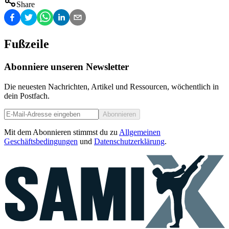
Share
Fußzeile
Abonniere unseren Newsletter
Die neuesten Nachrichten, Artikel und Ressourcen, wöchentlich in
dein Postfach.
Abonnieren
Mit dem Abonnieren stimmst du zu
Allgemeinen
Geschäftsbedingungen
und
Datenschutzerklärung
.