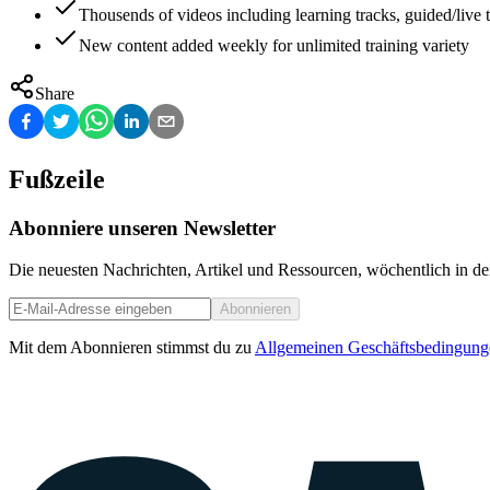
Thousends of videos including learning tracks, guided/live t
New content added weekly for unlimited training variety
Share
Fußzeile
Abonniere unseren Newsletter
Die neuesten Nachrichten, Artikel und Ressourcen, wöchentlich in de
Abonnieren
Mit dem Abonnieren stimmst du zu
Allgemeinen Geschäftsbedingung