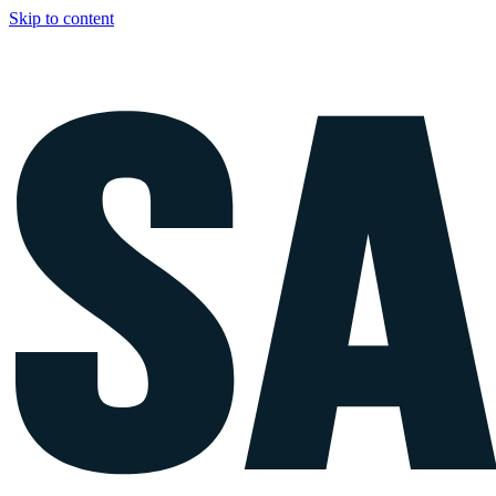
Skip to content