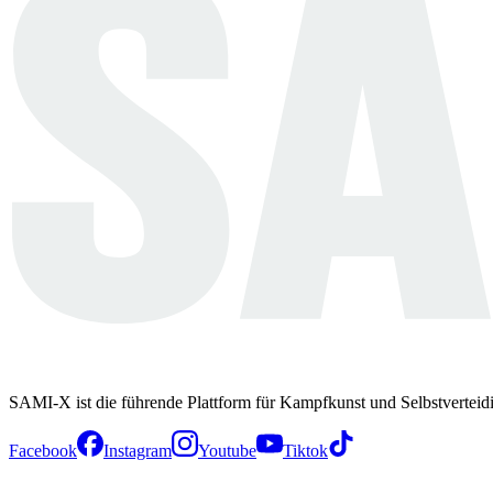
SAMI-X ist die führende Plattform für Kampfkunst und Selbstverteid
Facebook
Instagram
Youtube
Tiktok