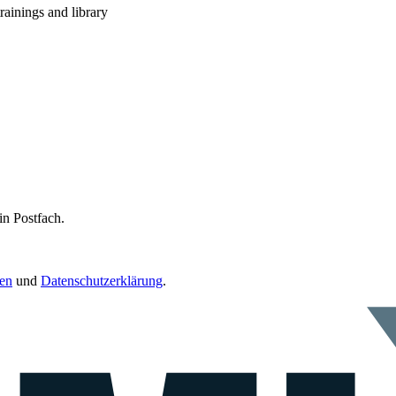
rainings and library
in Postfach.
en
und
Datenschutzerklärung
.