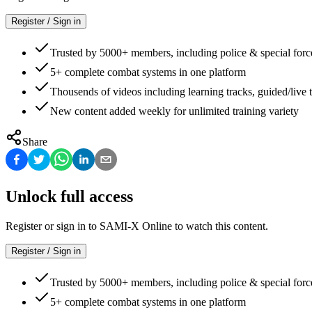
Register / Sign in
Trusted by 5000+ members, including police & special forc
5+ complete combat systems in one platform
Thousends of videos including learning tracks, guided/live t
New content added weekly for unlimited training variety
Share
Unlock full access
Register or sign in to SAMI-X Online to watch this content.
Register / Sign in
Trusted by 5000+ members, including police & special forc
5+ complete combat systems in one platform