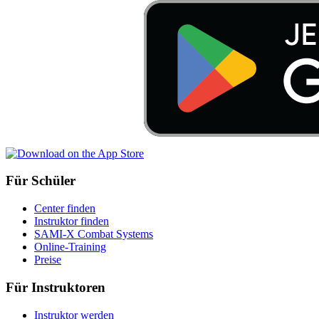
Für Schüler
Center finden
Instruktor finden
SAMI-X Combat Systems
Online-Training
Preise
Für Instruktoren
Instruktor werden