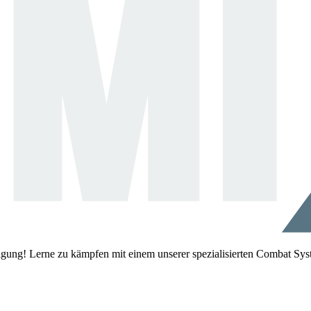
igung! Lerne zu kämpfen mit einem unserer spezialisierten Combat Sys