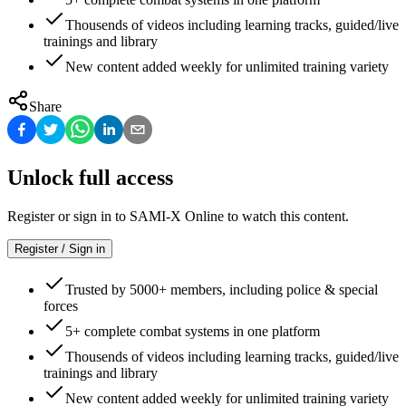
Thousends of videos including learning tracks, guided/live
trainings and library
New content added weekly for unlimited training variety
Share
Unlock full access
Register or sign in to SAMI-X Online to watch this content.
Register / Sign in
Trusted by 5000+ members, including police & special
forces
5+ complete combat systems in one platform
Thousends of videos including learning tracks, guided/live
trainings and library
New content added weekly for unlimited training variety