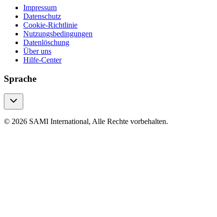
Impressum
Datenschutz
Cookie-Richtlinie
Nutzungsbedingungen
Datenlöschung
Über uns
Hilfe-Center
Sprache
© 2026 SAMI International, Alle Rechte vorbehalten.