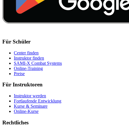
Für Schüler
Center finden
Instruktor finden
SAMI-X Combat Systems
Online-Training
Preise
Für Instruktoren
Instruktor werden
Fortlaufende Entwicklung
Kurse & Seminare
Online-Kurse
Rechtliches