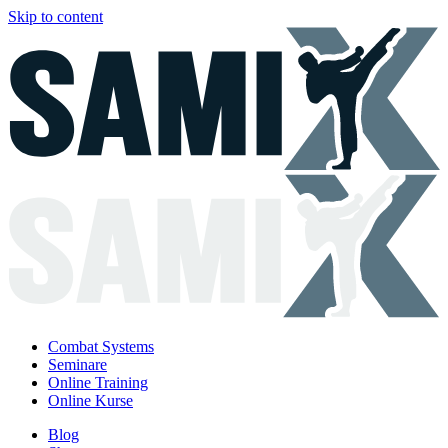
Skip to content
Combat Systems
Seminare
Online Training
Online Kurse
Blog