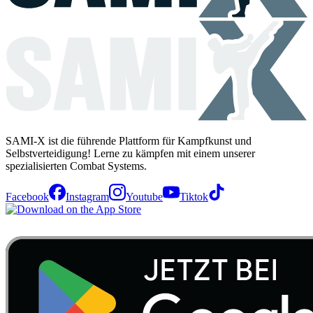
SAMI-X ist die führende Plattform für Kampfkunst und
Selbstverteidigung! Lerne zu kämpfen mit einem unserer
spezialisierten Combat Systems.
Facebook
Instagram
Youtube
Tiktok