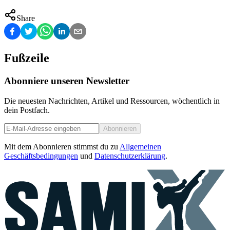
Share
Fußzeile
Abonniere unseren Newsletter
Die neuesten Nachrichten, Artikel und Ressourcen, wöchentlich in
dein Postfach.
Abonnieren
Mit dem Abonnieren stimmst du zu
Allgemeinen
Geschäftsbedingungen
und
Datenschutzerklärung
.