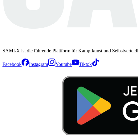
SAMI-X ist die führende Plattform für Kampfkunst und Selbstverteid
Facebook
Instagram
Youtube
Tiktok