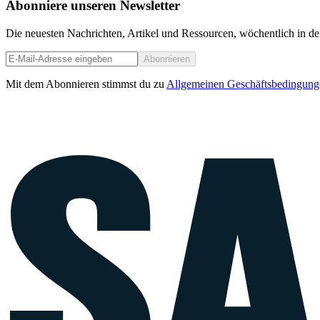
Abonniere unseren Newsletter
Die neuesten Nachrichten, Artikel und Ressourcen, wöchentlich in de
Abonnieren
Mit dem Abonnieren stimmst du zu
Allgemeinen Geschäftsbedingung