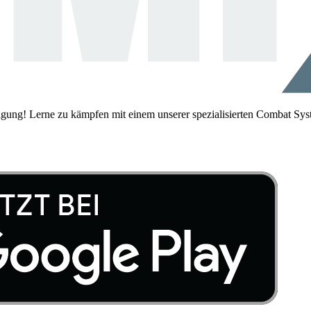
igung! Lerne zu kämpfen mit einem unserer spezialisierten Combat Sys