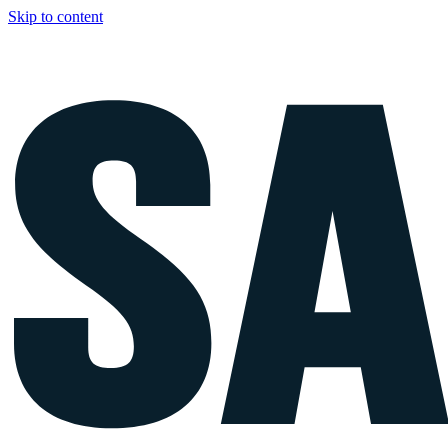
Skip to content