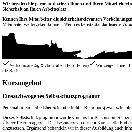
Wir beraten Sie gerne und zeigen Ihnen und Ihren MitarbeiterI
Sicherheit an Ihren Arbeitsplatz!
Kennen Ihre Mitarbeiter die sicherheitsrelevanten Vorkehrungen
Mitarbeiter weitergeben können. Wenn es bereits standardisierte Vorg
Verhältnismäßig (Schutz aller Betroffenen)
Wir zeigen Ihnen L
die Basis
Kursangebot
Einsatzbezogenes Selbstschutzprogramm
Personal im Sicherheitsbereich mit erhöhter Bedrohungswahrscheinlic
Dieses Selbstschutzprogramm wurde von uns für Personal im Sicherhei
Übergriffe zu reagieren. Das Besondere an diesem Kurs ist die Einbezi
einzusetzen. Ergänzend behandeln wir in dieser Ausbildung auch Inh